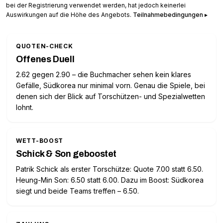
bei der Registrierung verwendet werden, hat jedoch keinerlei
Auswirkungen auf die Höhe des Angebots.
Teilnahmebedingungen ▸
QUOTEN-CHECK
Offenes Duell
2.62 gegen 2.90 – die Buchmacher sehen kein klares
Gefälle, Südkorea nur minimal vorn. Genau die Spiele, bei
denen sich der Blick auf Torschützen- und Spezialwetten
lohnt.
WETT-BOOST
Schick & Son geboostet
Patrik Schick als erster Torschütze: Quote 7.00 statt 6.50.
Heung-Min Son: 6.50 statt 6.00. Dazu im Boost: Südkorea
siegt und beide Teams treffen – 6.50.