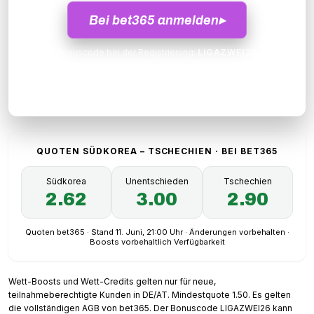
Bei bet365 anmelden
▸
Bonuscode bei der Registrierung:
LIGAZWEI26
Pay
Pal
Ein- & Auszahlung möglich
✓
QUOTEN SÜDKOREA – TSCHECHIEN · BEI BET365
Südkorea
Unentschieden
Tschechien
2.62
3.00
2.90
Quoten bet365 · Stand 11. Juni, 21:00 Uhr · Änderungen vorbehalten ·
Boosts vorbehaltlich Verfügbarkeit
Wett-Boosts und Wett-Credits gelten nur für neue,
teilnahmeberechtigte Kunden in DE/AT. Mindestquote 1.50. Es gelten
die vollständigen AGB von bet365. Der Bonuscode LIGAZWEI26 kann