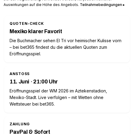
Auswirkungen auf die Höhe des Angebots.
Teilnahmebedingungen ▸
QUOTEN-CHECK
Mexiko klarer Favorit
Die Buchmacher sehen El Tri vor heimischer Kulisse vorn
– bei bet365 findest du die aktuellen Quoten zum
Eröffnungsspiel.
ANSTOSS
11. Juni · 21:00 Uhr
Eröffnungsspiel der WM 2026 im Aztekenstadion,
Mexiko-Stadt. Live verfolgen – mit Wetten ohne
Wettsteuer bei bet365.
ZAHLUNG
PayPal & Sofort