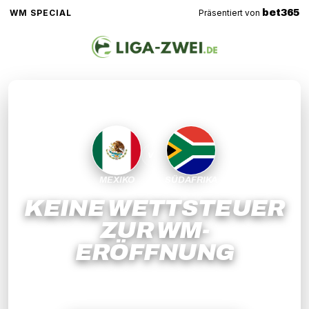
WM SPECIAL
Präsentiert von
bet365
WM 2026 · ERÖFFNUNGSSPIEL · 11. JUNI
VS
MEXIKO
SÜDAFRIKA
KEINE WETTSTEUER
ZUR WM-
ERÖFFNUNG
+ BIS ZU 100 € WETT-CREDITS FÜR
NEUKUNDEN