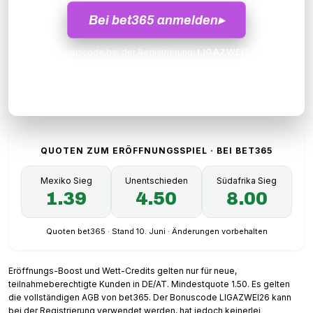
Bei bet365 anmelden
▸
Bonuscode bei der Registrierung:
LIGAZWEI26
Pay
Pal
Ein- & Auszahlung möglich
✓
QUOTEN ZUM ERÖFFNUNGSSPIEL · BEI BET365
Mexiko Sieg
Unentschieden
Südafrika Sieg
1.39
4.50
8.00
Quoten bet365 · Stand 10. Juni · Änderungen vorbehalten
Eröffnungs-Boost und Wett-Credits gelten nur für neue,
teilnahmeberechtigte Kunden in DE/AT. Mindestquote 1.50. Es gelten
die vollständigen AGB von bet365. Der Bonuscode LIGAZWEI26 kann
bei der Registrierung verwendet werden, hat jedoch keinerlei