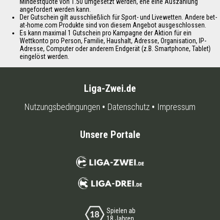
Mindestquote von 1.50 umgesetzt werden, ehe eine Auszahlung
angefordert werden kann.
Der Gutschein gilt ausschließlich für Sport- und Livewetten. Andere bet-
at-home.com Produkte sind von diesem Angebot ausgeschlossen.
Es kann maximal 1 Gutschein pro Kampagne der Aktion für ein
Wettkonto pro Person, Familie, Haushalt, Adresse, Organisation, IP-
Adresse, Computer oder anderem Endgerät (z.B. Smartphone, Tablet)
eingelöst werden.
Liga-Zwei.de
Nutzungsbedingungen
Datenschutz
Impressum
Unsere Portale
Spielen ab
18 Jahren