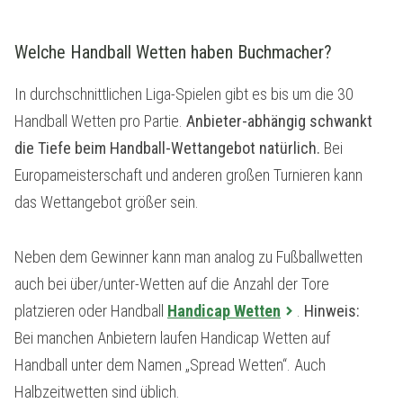
Welche Handball Wetten haben Buchmacher?
In durchschnittlichen Liga-Spielen gibt es bis um die 30
Handball Wetten pro Partie.
Anbieter-abhängig schwankt
die Tiefe beim Handball-Wettangebot natürlich.
Bei
Europameisterschaft und anderen großen Turnieren kann
das Wettangebot größer sein.
Neben dem Gewinner kann man analog zu Fußballwetten
auch bei über/unter-Wetten auf die Anzahl der Tore
platzieren oder Handball
Handicap Wetten
.
Hinweis:
Bei manchen Anbietern laufen Handicap Wetten auf
Handball unter dem Namen „Spread Wetten“. Auch
Halbzeitwetten sind üblich.