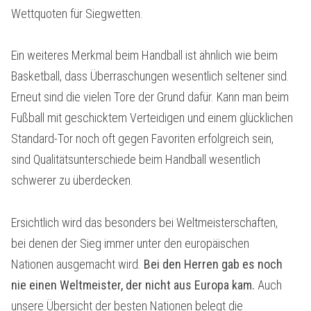
Wettquoten für Siegwetten.
Ein weiteres Merkmal beim Handball ist ähnlich wie beim
Basketball, dass Überraschungen wesentlich seltener sind.
Erneut sind die vielen Tore der Grund dafür. Kann man beim
Fußball mit geschicktem Verteidigen und einem glücklichen
Standard-Tor noch oft gegen Favoriten erfolgreich sein,
sind Qualitätsunterschiede beim Handball wesentlich
schwerer zu überdecken.
Ersichtlich wird das besonders bei Weltmeisterschaften,
bei denen der Sieg immer unter den europäischen
Nationen ausgemacht wird.
Bei den Herren gab es noch
nie einen Weltmeister, der nicht aus Europa kam.
Auch
unsere Übersicht der besten Nationen belegt die