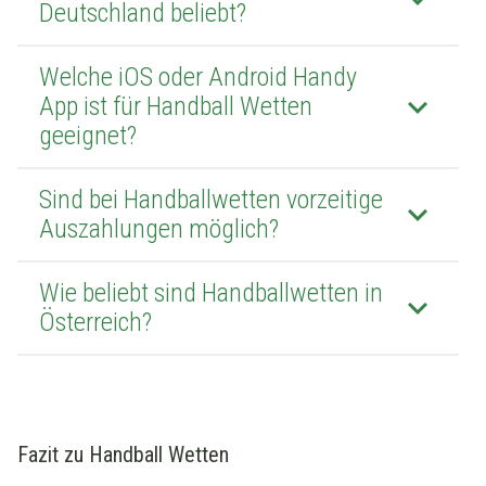
Deutschland beliebt?
Welche iOS oder Android Handy
keyboard_arrow_down
App ist für Handball Wetten
geeignet?
Sind bei Handballwetten vorzeitige
keyboard_arrow_down
Auszahlungen möglich?
Wie beliebt sind Handballwetten in
keyboard_arrow_down
Österreich?
Fazit zu Handball Wetten