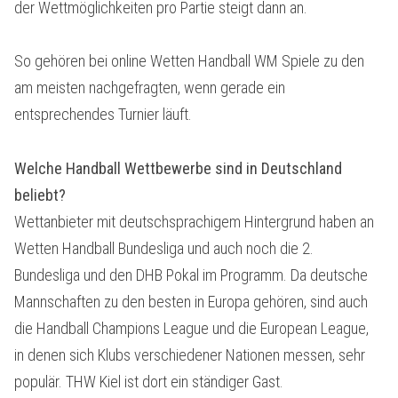
der Wettmöglichkeiten pro Partie steigt dann an.
So gehören bei online Wetten Handball WM Spiele zu den
am meisten nachgefragten, wenn gerade ein
entsprechendes Turnier läuft.
Welche Handball Wettbewerbe sind in Deutschland
beliebt?
Wettanbieter mit deutschsprachigem Hintergrund haben an
Wetten Handball Bundesliga und auch noch die 2.
Bundesliga und den DHB Pokal im Programm. Da deutsche
Mannschaften zu den besten in Europa gehören, sind auch
die Handball Champions League und die European League,
in denen sich Klubs verschiedener Nationen messen, sehr
populär. THW Kiel ist dort ein ständiger Gast.