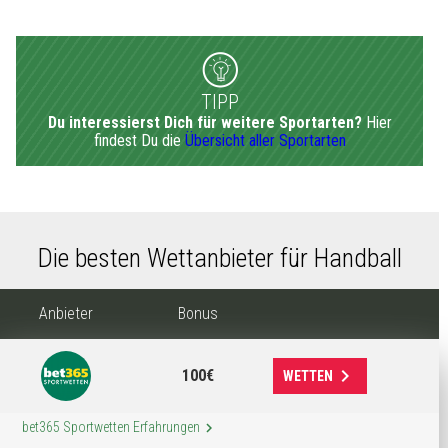
TIPP
Du interessierst Dich für weitere Sportarten?
Hier
findest Du die
Übersicht aller Sportarten
Die besten Wettanbieter für Handball
Anbieter
Bonus
keyboard_arrow_right
100€
WETTEN
keyboard_arrow_right
bet365 Sportwetten Erfahrungen