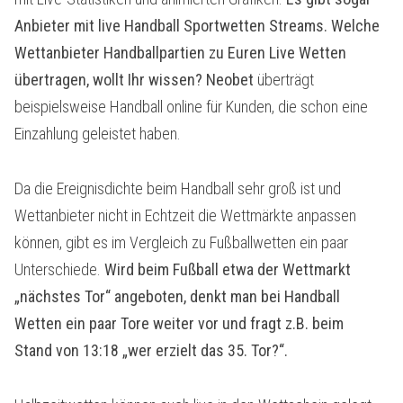
Anbieter mit live Handball Sportwetten Streams. Welche
Wettanbieter Handballpartien zu Euren Live Wetten
übertragen, wollt Ihr wissen? Neobet
überträgt
beispielsweise Handball online für Kunden, die schon eine
Einzahlung geleistet haben.
Da die Ereignisdichte beim Handball sehr groß ist und
Wettanbieter nicht in Echtzeit die Wettmärkte anpassen
können, gibt es im Vergleich zu Fußballwetten ein paar
Unterschiede.
Wird beim Fußball etwa der Wettmarkt
„nächstes Tor“ angeboten, denkt man bei Handball
Wetten ein paar Tore weiter vor und fragt z.B. beim
Stand von 13:18 „wer erzielt das 35. Tor?“.