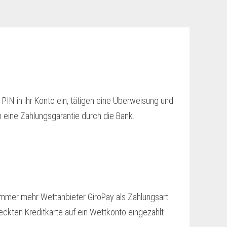
PIN in ihr Konto ein, tätigen eine Überweisung und
h eine Zahlungsgarantie durch die Bank.
 immer mehr Wettanbieter GiroPay als Zahlungsart
deckten Kreditkarte auf ein Wettkonto eingezahlt