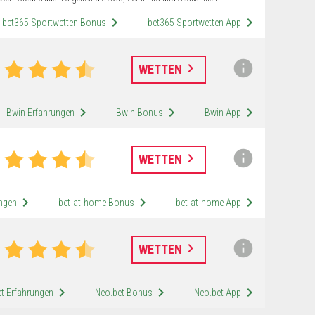
keyboard_arrow_right
keyboard_arrow_right
bet365 Sportwetten Bonus
bet365 Sportwetten App
info
keyboard_arrow_right
WETTEN
keyboard_arrow_right
keyboard_arrow_right
keyboard_arrow_right
Bwin Erfahrungen
Bwin Bonus
Bwin App
info
keyboard_arrow_right
WETTEN
keyboard_arrow_right
keyboard_arrow_right
keyboard_arrow_right
ngen
bet-at-home Bonus
bet-at-home App
info
keyboard_arrow_right
WETTEN
keyboard_arrow_right
keyboard_arrow_right
keyboard_arrow_right
t Erfahrungen
Neo.bet Bonus
Neo.bet App