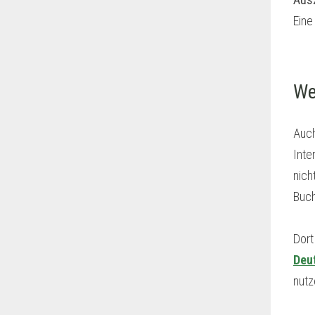
Eine
We
Auch
Inte
nich
Buch
Dort
Deu
nutz