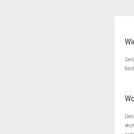
Wi
Gena
best
Wo
Dies
akze