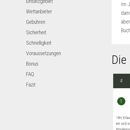
Einsatzgebiet
Im J
Wettanbieter
dami
aber
Gebühren
Buch
Sicherheit
Schnelligkeit
Voraussetzungen
Die
Bonus
FAQ
#
Fazit
1
18+| Erlau
ein und w
Mindestqu