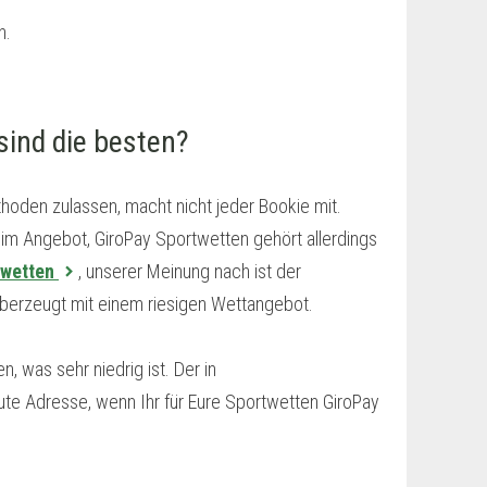
h.
sind die besten?
oden zulassen, macht nicht jeder Bookie mit.
im Angebot, GiroPay Sportwetten gehört allerdings
twetten
, unserer Meinung nach ist der
berzeugt mit einem riesigen Wettangebot.
, was sehr niedrig ist. Der in
ute Adresse, wenn Ihr für Eure Sportwetten GiroPay