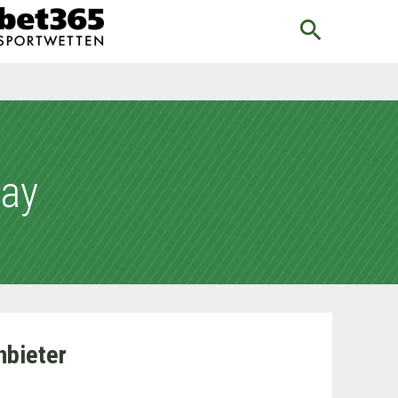
search
Pay
nbieter