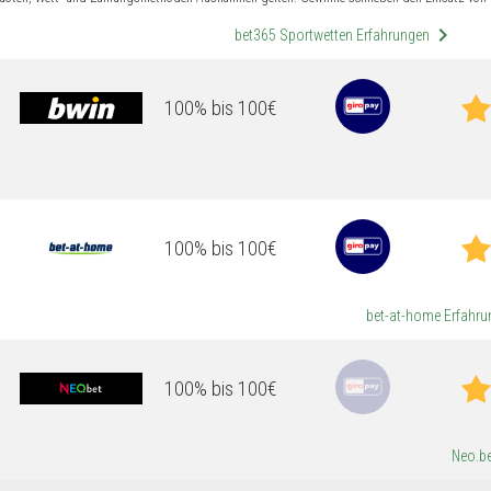
keyboard_arrow_right
bet365 Sportwetten Erfahrungen
100% bis
100€
100% bis
100€
bet-at-home Erfahru
100% bis
100€
Neo.be