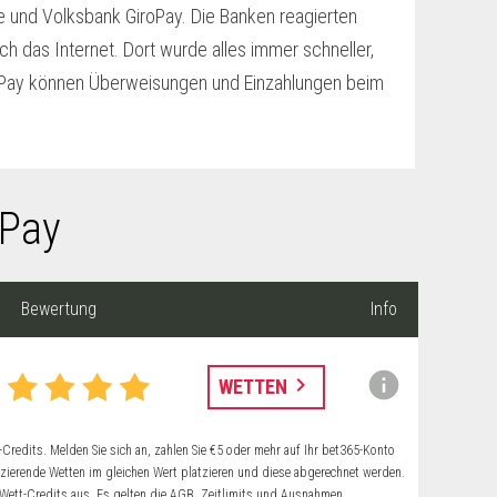
 und Volksbank GiroPay. Die Banken reagierten
 das Internet. Dort wurde alles immer schneller,
oPay können Überweisungen und Einzahlungen beim
oPay
Bewertung
Info
info
keyboard_arrow_right
WETTEN
t-Credits. Melden Sie sich an, zahlen Sie €5 oder mehr auf Ihr bet365-Konto
fizierende Wetten im gleichen Wert platzieren und diese abgerechnet werden.
ett-Credits aus. Es gelten die AGB, Zeitlimits und Ausnahmen.