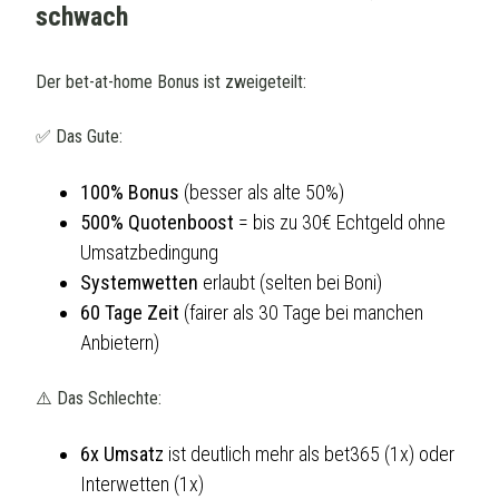
schwach
Der bet-at-home Bonus ist zweigeteilt:
✅ Das Gute:
100% Bonus
(besser als alte 50%)
500% Quotenboost
= bis zu 30€ Echtgeld ohne
Umsatzbedingung
Systemwetten
erlaubt (selten bei Boni)
60 Tage Zeit
(fairer als 30 Tage bei manchen
Anbietern)
⚠️ Das Schlechte:
6x Umsatz
ist deutlich mehr als bet365 (1x) oder
Interwetten (1x)