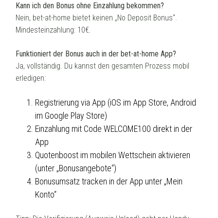
Kann ich den Bonus ohne Einzahlung bekommen?
Nein, bet-at-home bietet keinen „No Deposit Bonus“.
Mindesteinzahlung: 10€.
Funktioniert der Bonus auch in der bet-at-home App?
Ja, vollständig. Du kannst den gesamten Prozess mobil
erledigen:
Registrierung via App (iOS im App Store, Android
im Google Play Store)
Einzahlung mit Code WELCOME100 direkt in der
App
Quotenboost im mobilen Wettschein aktivieren
(unter „Bonusangebote“)
Bonusumsatz tracken in der App unter „Mein
Konto“