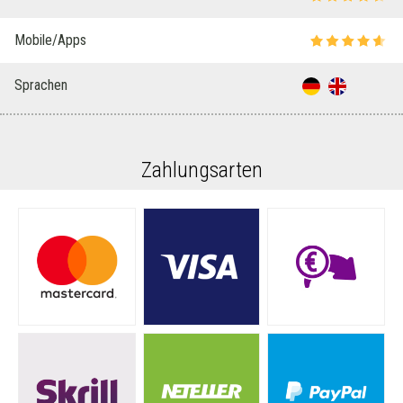
Mobile/Apps
Sprachen
Zahlungsarten