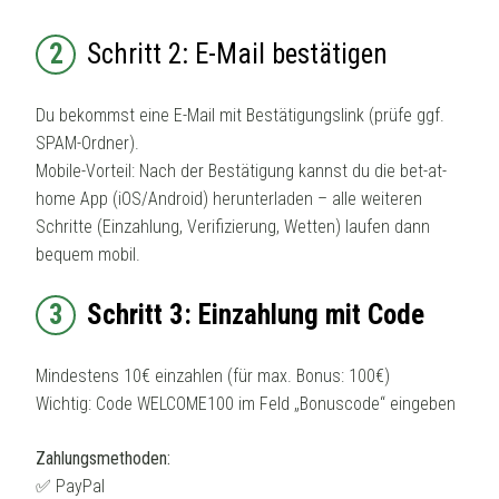
2
Schritt 2: E-Mail bestätigen
Du bekommst eine E-Mail mit Bestätigungslink (prüfe ggf.
SPAM-Ordner).
Mobile-Vorteil: Nach der Bestätigung kannst du die bet-at-
home App (iOS/Android) herunterladen – alle weiteren
Schritte (Einzahlung, Verifizierung, Wetten) laufen dann
bequem mobil.
3
Schritt 3: Einzahlung mit Code
Mindestens 10€ einzahlen (für max. Bonus: 100€)
Wichtig: Code WELCOME100 im Feld „Bonuscode“ eingeben
Zahlungsmethoden:
✅ PayPal