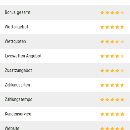
Bonus gesamt
Wettangebot
Wettquoten
Livewetten Angebot
Zusatzangebot
Zahlungsarten
Zahlungstempo
Kundenservice
Website