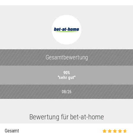
Gesamtbewertung
90%
"sehr gut"
08/26
Bewertung für bet-at-home
Gesamt