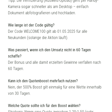
Tipp: Die Verifizierung (Ausweis-Upload) geht per Handy-
Kamera sogar schneller als am Desktop – einfach
Dokument abfotografieren und hochladen.
Wie lange ist der Code gültig?
Der Code WELCOME100 gilt ab 01.05.2025 für alle
Neukunden (solange die Aktion läuft).
Was passiert, wenn ich den Umsatz nicht in 60 Tagen
schaffe?
Der Bonus und alle damit erzielten Gewinne verfallen nach
60 Tagen.
Kann ich den Quotenboost mehrfach nutzen?
Nein, der 500% Boost gilt einmalig für eine Wette innerhalb
von 30 Tagen.
Welche Quote sollte ich für den Boost wählen?
Strategie: Nimm eine Quote zwischen 1.20-1.50 (sehr