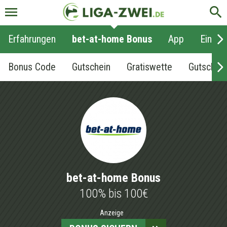
menu
search
Erfahrungen
bet-at-home Bonus
App
Einzah
Weit
Bonus Code
Gutschein
Gratiswette
Gutschei
Weit
bet-at-home Bonus
100% bis 100€
Anzeige