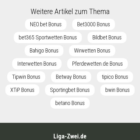
Weitere Artikel zum Thema
NEO.bet Bonus
Bet3000 Bonus
bet365 Sportwetten Bonus
Bildbet Bonus
Bahigo Bonus
Wirwetten Bonus
Interwetten Bonus
Pferdewetten.de Bonus
Tipwin Bonus
Betway Bonus
tipico Bonus
XTiP Bonus
Sportingbet Bonus
bwin Bonus
betano Bonus
Liga-Zwei.de