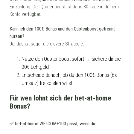
Einzahlung. Der Quotenboost ist dann 30 Tage in deinem
Konto verfügbar.
Kann ich den 100€-Bonus und den Quotenboost getrennt
nutzen?
Ja, das ist sogar die clevere Strategie:
Nutze den Quotenboost sofort → sichere dir die
30€ Echtgeld
Entscheide danach, ob du den 100€-Bonus (6x
Umsatz) freispielen willst
Für wen lohnt sich der bet-at-home
Bonus?
✅ bet-at-home WELCOME100 passt, wenn du: