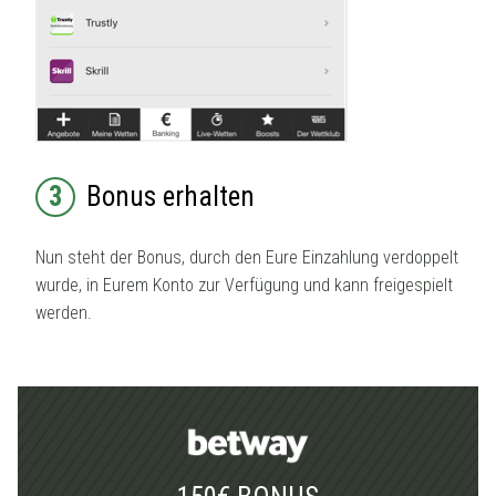
3
Bonus erhalten
Nun steht der Bonus, durch den Eure Einzahlung verdoppelt
wurde, in Eurem Konto zur Verfügung und kann freigespielt
werden.