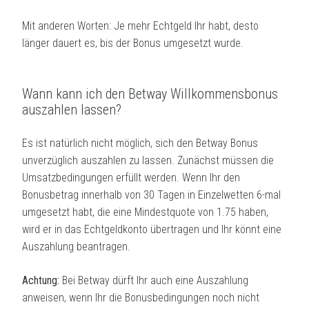
Mit anderen Worten: Je mehr Echtgeld Ihr habt, desto
länger dauert es, bis der Bonus umgesetzt wurde.
Wann kann ich den Betway Willkommensbonus
auszahlen lassen?
Es ist natürlich nicht möglich, sich den Betway Bonus
unverzüglich auszahlen zu lassen. Zunächst müssen die
Umsatzbedingungen erfüllt werden. Wenn Ihr den
Bonusbetrag innerhalb von 30 Tagen in Einzelwetten 6-mal
umgesetzt habt, die eine Mindestquote von 1.75 haben,
wird er in das Echtgeldkonto übertragen und Ihr könnt eine
Auszahlung beantragen.
Achtung:
Bei Betway dürft Ihr auch eine Auszahlung
anweisen, wenn Ihr die Bonusbedingungen noch nicht