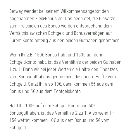
Betway wendet bei seinem Willkommensangebot den
sogenannten Flexi-Bonus an. Das bedeutet, die Einsätze
zum Freispielen des Bonus werden entsprechend dem
Verhältnis zwischen Echtgeld und Bonusvermögen auf
Eurem Konto anteilig aus den beiden Guthaben genommen.
Wenn Ihr z.B. 150€ Bonus habt und 150€ auf dem
Echtgeldkonto habt, ist das Verhältnis der beiden Guthaben
1 zu 1. Dann wir bei jeder Wetten die Hälfte des Einsatzes
vom Bonusguthabens genommen, die andere Hälfte vom
Echtgeld. Setzt Ihr also 10€, dann kommen 5€ aus dem
Bonus und 5€ aus dem Echtgeldkonto.
Habt Ihr 100€ auf dem Echtgeldkonto und 50€
Bonusguthaben, ist das Verhältnis 2 zu 1. Also wenn Ihr
15€ wettet, kommen 10€ aus dem Bonus und 5€ vom
Echtgeld.