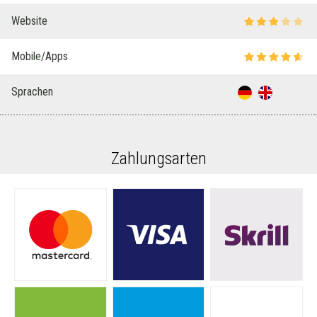
Website
Mobile/Apps
Sprachen
Zahlungsarten