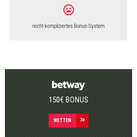
recht kompliziertes Bonus-System
150€ BONUS
WETTEN