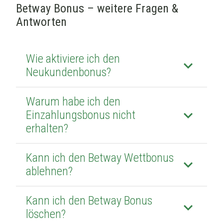
Betway Bonus – weitere Fragen &
Antworten
Wie aktiviere ich den
keyboard_arrow_down
Neukundenbonus?
Warum habe ich den
keyboard_arrow_down
Einzahlungsbonus nicht
erhalten?
Kann ich den Betway Wettbonus
keyboard_arrow_down
ablehnen?
Kann ich den Betway Bonus
keyboard_arrow_down
löschen?