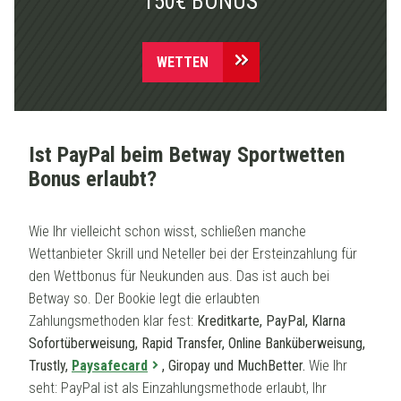
150€ BONUS
WETTEN
Ist PayPal beim Betway Sportwetten
Bonus erlaubt?
Wie Ihr vielleicht schon wisst, schließen manche
Wettanbieter Skrill und Neteller bei der Ersteinzahlung für
den Wettbonus für Neukunden aus. Das ist auch bei
Betway so. Der Bookie legt die erlaubten
Zahlungsmethoden klar fest:
Kreditkarte, PayPal, Klarna
Sofortüberweisung, Rapid Transfer, Online Banküberweisung,
Trustly,
Paysafecard
, Giropay und MuchBetter.
Wie Ihr
seht: PayPal ist als Einzahlungsmethode erlaubt, Ihr