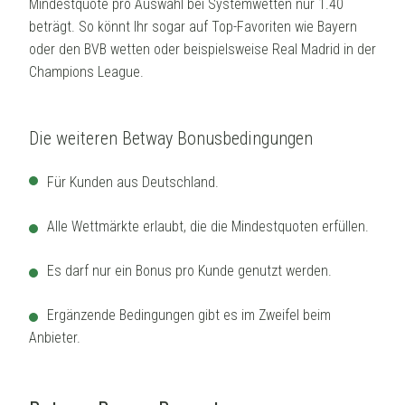
Mindestquote pro Auswahl bei Systemwetten nur 1.40
beträgt. So könnt Ihr sogar auf Top-Favoriten wie Bayern
oder den BVB wetten oder beispielsweise Real Madrid in der
Champions League.
Die weiteren Betway Bonusbedingungen
Für Kunden aus Deutschland.
Alle Wettmärkte erlaubt, die die Mindestquoten erfüllen.
Es darf nur ein Bonus pro Kunde genutzt werden.
Ergänzende Bedingungen gibt es im Zweifel beim
Anbieter.