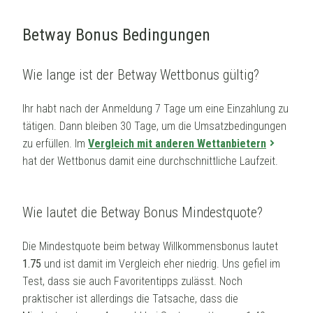
Betway Bonus Bedingungen
Wie lange ist der Betway Wettbonus gültig?
Ihr habt nach der Anmeldung 7 Tage um eine Einzahlung zu
tätigen. Dann bleiben 30 Tage, um die Umsatzbedingungen
zu erfüllen. Im
Vergleich mit anderen Wettanbietern
hat der Wettbonus damit eine durchschnittliche Laufzeit.
Wie lautet die Betway Bonus Mindestquote?
Die Mindestquote beim betway Willkommensbonus lautet
1.75
und ist damit im Vergleich eher niedrig. Uns gefiel im
Test, dass sie auch Favoritentipps zulässt. Noch
praktischer ist allerdings die Tatsache, dass die