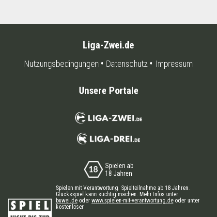
Liga-Zwei.de
Nutzungsbedingungen
Datenschutz
Impressum
Unsere Portale
Spielen ab
18 Jahren
Spielen mit Verantwortung. Spielteilnahme ab 18 Jahren.
Glücksspiel kann süchtig machen. Mehr Infos unter:
buwei.de
oder
www.spielen-mit-verantwortung.de
oder unter
kostenloser