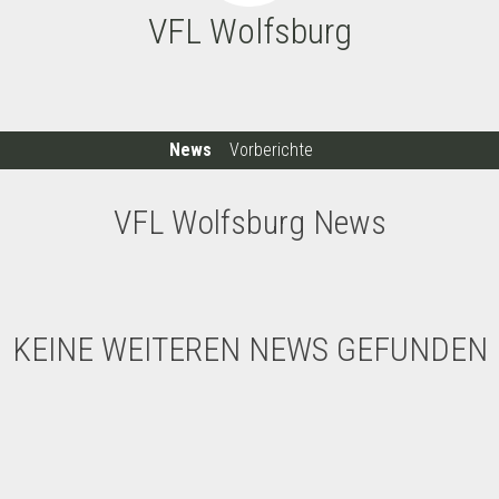
VFL Wolfsburg
News
Vorberichte
VFL Wolfsburg News
KEINE WEITEREN NEWS GEFUNDEN