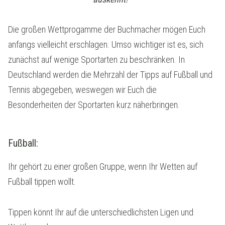
Die großen Wettprogamme der Buchmacher mögen Euch
anfangs vielleicht erschlagen. Umso wichtiger ist es, sich
zunächst auf wenige Sportarten zu beschränken. In
Deutschland werden die Mehrzahl der Tipps auf Fußball und
Tennis abgegeben, weswegen wir Euch die
Besonderheiten der Sportarten kurz näherbringen.
Fußball:
Ihr gehört zu einer großen Gruppe, wenn Ihr Wetten auf
Fußball tippen wollt.
Tippen könnt Ihr auf die unterschiedlichsten Ligen und