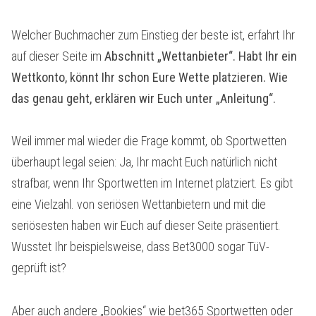
Welcher Buchmacher zum Einstieg der beste ist, erfahrt Ihr
auf dieser Seite im
Abschnitt „Wettanbieter“. Habt Ihr ein
Wettkonto, könnt Ihr schon Eure Wette platzieren. Wie
das genau geht, erklären wir Euch unter „Anleitung“.
Weil immer mal wieder die Frage kommt, ob Sportwetten
überhaupt legal seien: Ja, Ihr macht Euch natürlich nicht
strafbar, wenn Ihr Sportwetten im Internet platziert. Es gibt
eine Vielzahl. von seriösen Wettanbietern und mit die
seriösesten haben wir Euch auf dieser Seite präsentiert.
Wusstet Ihr beispielsweise, dass Bet3000 sogar TüV-
geprüft ist?
Aber auch andere „Bookies“ wie bet365 Sportwetten oder