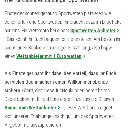
Einsteiger können genauso Sportwetten platzieren wie
schon erfahrene Sportwetter. Ihr braucht dazu im Endeffekt
nur eins: Ein Wettkonto bei einem
Sportwetten Anbieter
. Das könnt Ihr Euch bequem online erstellen. Am besten ihr
sucht einen Bookie mit niedriger Einzahltung, also bspw.
einen
Wettanbieter mit 1 Euro wetten
.
Als Einsteiger habt Ihr dabei den Vorteil, dass Ihr Euch
bei vielen Buchmachern einen Willkommensbonus
sichern könnt
, den diese für Neukunden bereit halten.
Dabei bekommt Ihr auf Eure erste Einzahlung i.d.R. einen
Bonus vom Wettanbieter
. Dieser Wettbonus eignet
sich unseren Erfahrungen nach gut, um das Sportwetten
Angebot mal auszuprobieren.