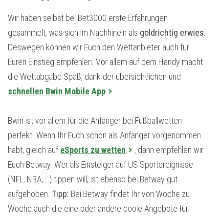
Wir haben selbst bei Bet3000 erste Erfahrungen
gesammelt, was sich im Nachhinein als
goldrichtig erwies
.
Deswegen können wir Euch den Wettanbieter auch für
Euren Einstieg empfehlen. Vor allem auf dem Handy macht
die Wettabgabe Spaß, dank der übersichtlichen und
schnellen Bwin Mobile App
.
Bwin ist vor allem für die Anfänger bei Fußballwetten
perfekt. Wenn Ihr Euch schon als Anfänger vorgenommen
habt, gleich auf
eSports zu wetten
, dann empfehlen wir
Euch Betway. Wer als Einsteiger auf US Sportereignisse
(NFL, NBA, …) tippen will, ist ebenso bei Betway gut
aufgehoben.
Tipp:
Bei Betway findet Ihr von Woche zu
Woche auch die eine oder andere coole Angebote für