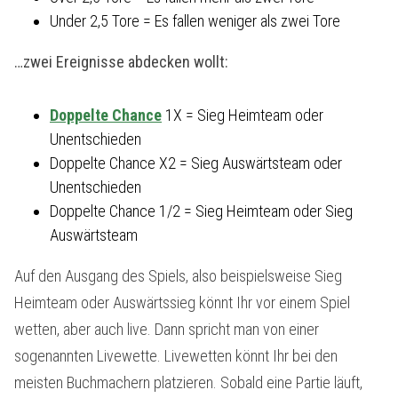
Under 2,5 Tore = Es fallen weniger als zwei Tore
…zwei Ereignisse abdecken wollt:
Doppelte Chance
1X = Sieg Heimteam oder
Unentschieden
Doppelte Chance X2 = Sieg Auswärtsteam oder
Unentschieden
Doppelte Chance 1/2 = Sieg Heimteam oder Sieg
Auswärtsteam
Auf den Ausgang des Spiels, also beispielsweise Sieg
Heimteam oder Auswärtssieg könnt Ihr vor einem Spiel
wetten, aber auch live. Dann spricht man von einer
sogenannten Livewette. Livewetten könnt Ihr bei den
meisten Buchmachern platzieren. Sobald eine Partie läuft,