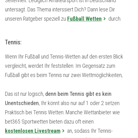
Seltenheit. Lediglich Amateursport ist in Deutschland
untersagt. Das Thema interssiert Dich? Dann lese Dir
unseren Ratgeber speziell zu
Fußball Wetten
durch.
Tennis:
Wenn Ihr Fußball und Tennis-Wetten auf den ersten Blick
vergleicht, werdet Ihr feststellen: Im Gegensatz zum
Fußball gibt es beim Tennis nur zwei Wettmöglichkeiten,
Das ist nur logisch,
denn beim Tennis gibt es kein
Unentschieden
, Ihr könnt also nur auf 1 oder 2 setzen.
Praktisch bei Tennis Wetten: Manche Wettanbieter wie
bet365 Sportwetten bieten dazu oft einen
kostenlosen Livestream
an, sodass Ihr Tennis-