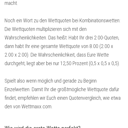
macht.
Noch ein Wort zu den Wettquoten bei Kombinationswetten:
Die Wettquoten multiplizieren sich mit den
Wahrscheinlichkeiten. Das heißt: Habt Ihr drei 2.00-Quoten,
dann habt Ihr eine gesamte Wettquote von 8.00 (2.00 x
2.00 x 2.00). Die Wahrscheinlichkeit, dass Eure Wette
durchgeht, liegt aber bei nur 12,50 Prozent (0,5 x 0,5 x 0,5).
Spielt also wenn möglich und gerade zu Beginn
Einzelwetten. Damit Ihr die größtmögliche Wettquote dafür
findet, empfehlen wir Euch einen Quotenvergleich, wie etwa
den von Wettmaxx.com.