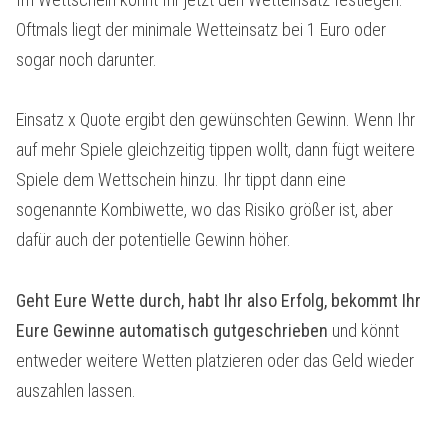
Oftmals liegt der minimale Wetteinsatz bei 1 Euro oder
sogar noch darunter.
Einsatz x Quote ergibt den gewünschten Gewinn. Wenn Ihr
auf mehr Spiele gleichzeitig tippen wollt, dann fügt weitere
Spiele dem Wettschein hinzu. Ihr tippt dann eine
sogenannte Kombiwette, wo das Risiko größer ist, aber
dafür auch der potentielle Gewinn höher.
Geht Eure Wette durch, habt Ihr also Erfolg, bekommt Ihr
Eure Gewinne automatisch gutgeschrieben
und könnt
entweder weitere Wetten platzieren oder das Geld wieder
auszahlen lassen.