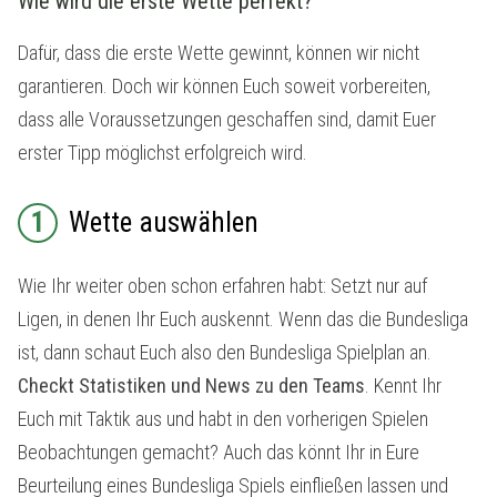
Wie wird die erste Wette perfekt?
Dafür, dass die erste Wette gewinnt, können wir nicht
garantieren. Doch wir können Euch soweit vorbereiten,
dass alle Voraussetzungen geschaffen sind, damit Euer
erster Tipp möglichst erfolgreich wird.
1
Wette auswählen
Wie Ihr weiter oben schon erfahren habt: Setzt nur auf
Ligen, in denen Ihr Euch auskennt. Wenn das die Bundesliga
ist, dann schaut Euch also den Bundesliga Spielplan an.
Checkt Statistiken und News zu den Teams
. Kennt Ihr
Euch mit Taktik aus und habt in den vorherigen Spielen
Beobachtungen gemacht? Auch das könnt Ihr in Eure
Beurteilung eines Bundesliga Spiels einfließen lassen und