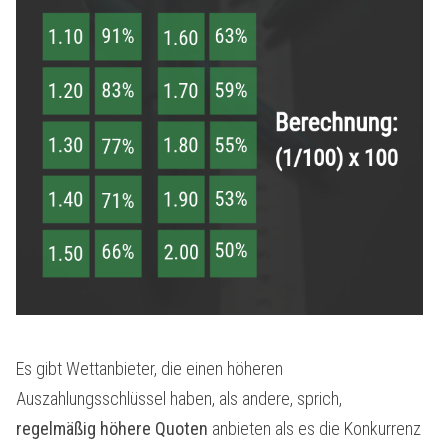
Es gibt Wettanbieter, die einen höheren
Auszahlungsschlüssel haben, als andere, sprich,
regelmäßig höhere Quoten
anbieten als es die Konkurrenz