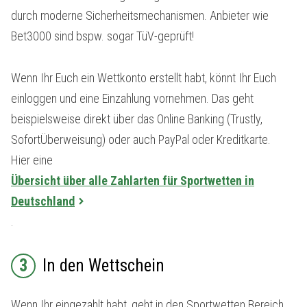
durch moderne Sicherheitsmechanismen. Anbieter wie
Bet3000 sind bspw. sogar TüV-geprüft!
Wenn Ihr Euch ein Wettkonto erstellt habt, könnt Ihr Euch
einloggen und eine Einzahlung vornehmen. Das geht
beispielsweise direkt über das Online Banking (Trustly,
SofortÜberweisung) oder auch PayPal oder Kreditkarte.
Hier eine
Übersicht über alle Zahlarten für Sportwetten in
Deutschland
.
3
In den Wettschein
Wenn Ihr eingezahlt habt, geht in den Sportwetten Bereich,