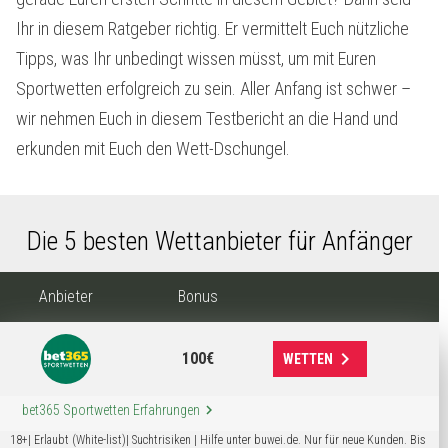
Ihr in diesem Ratgeber richtig. Er vermittelt Euch nützliche
Tipps, was Ihr unbedingt wissen müsst, um mit Euren
Sportwetten erfolgreich zu sein. Aller Anfang ist schwer –
wir nehmen Euch in diesem Testbericht an die Hand und
erkunden mit Euch den Wett-Dschungel.
Die 5 besten Wettanbieter für Anfänger
Anbieter
Bonus
keyboard_arrow_right
100€
WETTEN
keyboard_arrow_right
bet365 Sportwetten Erfahrungen
18+| Erlaubt (White-list)| Suchtrisiken | Hilfe unter buwei.de. Nur für neue Kunden. Bis