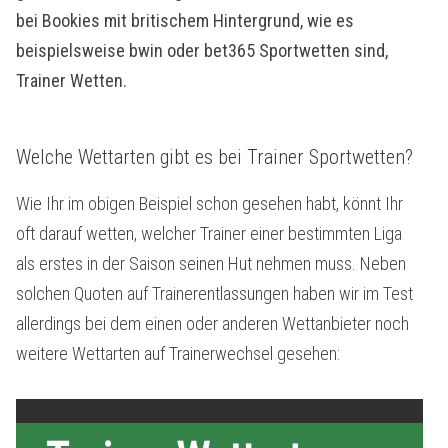
bei Bookies mit britischem Hintergrund, wie es
beispielsweise bwin oder bet365 Sportwetten sind,
Trainer Wetten.
Welche Wettarten gibt es bei Trainer Sportwetten?
Wie Ihr im obigen Beispiel schon gesehen habt, könnt Ihr
oft darauf wetten, welcher Trainer einer bestimmten Liga
als erstes in der Saison seinen Hut nehmen muss. Neben
solchen Quoten auf Trainerentlassungen haben wir im Test
allerdings bei dem einen oder anderen Wettanbieter noch
weitere Wettarten auf Trainerwechsel gesehen: