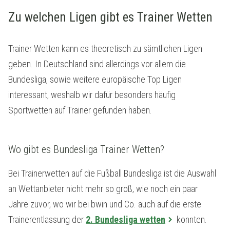
Zu welchen Ligen gibt es Trainer Wetten
Trainer Wetten kann es theoretisch zu sämtlichen Ligen
geben. In Deutschland sind allerdings vor allem die
Bundesliga, sowie weitere europäische Top Ligen
interessant, weshalb wir dafür besonders häufig
Sportwetten auf Trainer gefunden haben.
Wo gibt es Bundesliga Trainer Wetten?
Bei Trainerwetten auf die Fußball Bundesliga ist die Auswahl
an Wettanbieter nicht mehr so groß, wie noch ein paar
Jahre zuvor, wo wir bei bwin und Co. auch auf die erste
Trainerentlassung der
2. Bundesliga wetten
konnten.