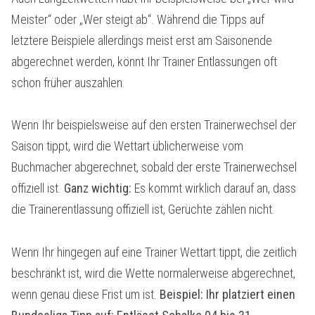
Meister“ oder „Wer steigt ab“. Während die Tipps auf
letztere Beispiele allerdings meist erst am Saisonende
abgerechnet werden, könnt Ihr Trainer Entlassungen oft
schon früher auszahlen.
Wenn Ihr beispielsweise auf den ersten Trainerwechsel der
Saison tippt, wird die Wettart üblicherweise vom
Buchmacher abgerechnet, sobald der erste Trainerwechsel
offiziell ist.
Ganz wichtig:
Es kommt wirklich darauf an, dass
die Trainerentlassung offiziell ist, Gerüchte zählen nicht.
Wenn Ihr hingegen auf eine Trainer Wettart tippt, die zeitlich
beschränkt ist, wird die Wette normalerweise abgerechnet,
wenn genau diese Frist um ist.
Beispiel: Ihr platziert einen