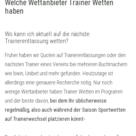
Welche Wettanbieter Trainer Wetten
haben
Wo kann ich aktuell auf die nächste
Trainerentlassung wetten?
Früher haben wir Quoten auf Trainerentlassungen oder den
nächsten Trainer eines Vereins bei mehreren Buchmachern
wie bwin, Unibet und mehr gefunden. Heutzutage ist
allerdings eine genauere Recherche nötig. Nur noch
wenige Wettanbieter haben Trainer Wetten im Programm
und der beste davon,
bei dem Ihr üblicherweise
regelmäßig, also auch während der Saison Sportwetten
auf Trainerwechsel platzieren könnt-