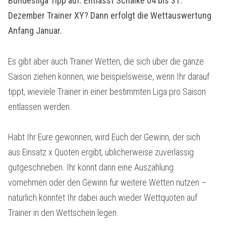
Bundesliga Tipp auf: Entlässt Schalke 04 bis 31.
Dezember Trainer XY? Dann erfolgt die Wettauswertung
Anfang Januar.
Es gibt aber auch Trainer Wetten, die sich über die ganze
Saison ziehen können, wie beispielsweise, wenn Ihr darauf
tippt, wieviele Trainer in einer bestimmten Liga pro Saison
entlassen werden.
Habt Ihr Eure gewonnen, wird Euch der Gewinn, der sich
aus Einsatz x Quoten ergibt, üblicherweise zuverlässig
gutgeschrieben. Ihr könnt dann eine Auszahlung
vornehmen oder den Gewinn für weitere Wetten nutzen –
natürlich könntet Ihr dabei auch wieder Wettquoten auf
Trainer in den Wettschein legen.