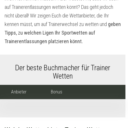
auf Trainerentlassungen wetten könnt? Das geht jedoch
nicht überall! Wir zeigen Euch die Wettanbieter, die Ihr
kennen müsst, um auf Trainerwechsel zu wetten und
geben
Tipps, zu welchen Ligen Ihr Sportwetten auf
Trainerentlassungen platzieren könnt.
Der beste Buchmacher für Trainer
Wetten
Anbieter
Bonus