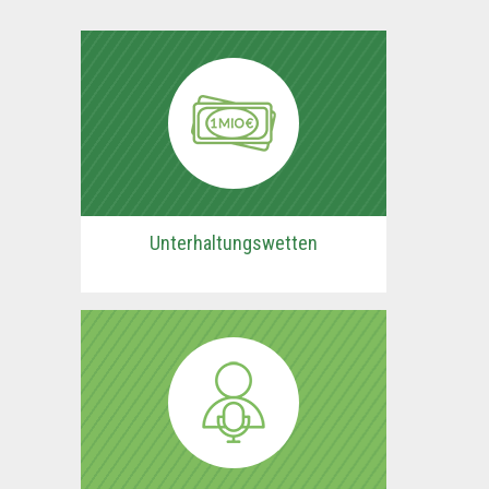
Unterhaltungswetten