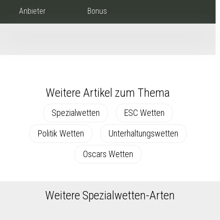
Anbieter
Bonus
Weitere Artikel zum Thema
Spezialwetten
ESC Wetten
Politik Wetten
Unterhaltungswetten
Oscars Wetten
Weitere Spezialwetten-Arten