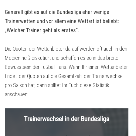
Generell gibt es auf die Bundesliga eher wenige
Trainerwetten und vor allem eine Wettart ist beliebt:
„Welcher Trainer geht als erstes“.
Die Quoten der Wettanbieter darauf werden oft auch in den
Medien heiß diskutiert und schaffen es so in das breite
Bewusstsein der Fußball Fans. Wenn Ihr einen Wettanbieter
findet, der Quoten auf die Gesamtzahl der Trainerwechsel
pro Saison hat, dann solltet Ihr Euch diese Statistik
anschauen: