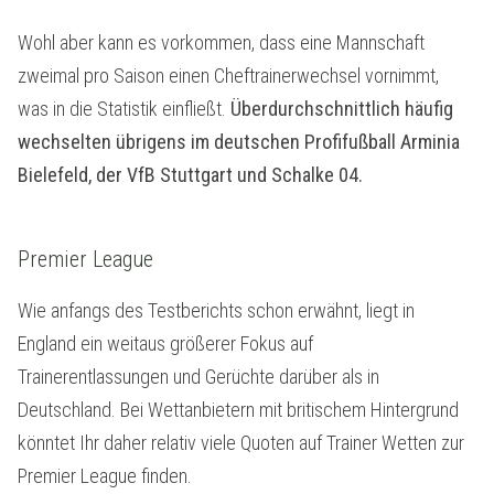
Wohl aber kann es vorkommen, dass eine Mannschaft
zweimal pro Saison einen Cheftrainerwechsel vornimmt,
was in die Statistik einfließt.
Überdurchschnittlich häufig
wechselten übrigens im deutschen Profifußball Arminia
Bielefeld, der VfB Stuttgart und Schalke 04.
Premier League
Wie anfangs des Testberichts schon erwähnt, liegt in
England ein weitaus größerer Fokus auf
Trainerentlassungen und Gerüchte darüber als in
Deutschland. Bei Wettanbietern mit britischem Hintergrund
könntet Ihr daher relativ viele Quoten auf Trainer Wetten zur
Premier League finden.