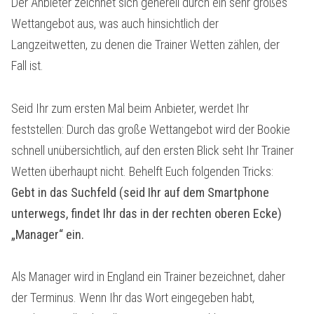
Der Anbieter zeichnet sich generell durch ein sehr großes
Wettangebot aus, was auch hinsichtlich der
Langzeitwetten, zu denen die Trainer Wetten zählen, der
Fall ist.
Seid Ihr zum ersten Mal beim Anbieter, werdet Ihr
feststellen: Durch das große Wettangebot wird der Bookie
schnell unübersichtlich, auf den ersten Blick seht Ihr Trainer
Wetten überhaupt nicht. Behelft Euch folgenden Tricks:
Gebt in das Suchfeld (seid Ihr auf dem Smartphone
unterwegs, findet Ihr das in der rechten oberen Ecke)
„Manager“ ein.
Als Manager wird in England ein Trainer bezeichnet, daher
der Terminus. Wenn Ihr das Wort eingegeben habt,