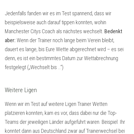
Jedenfalls fanden wir es im Test spannend, dass wir
beispielsweise auch darauf tippen konnten, wohin
Manchester Citys Coach als nächstes wechselt.
Bedenkt
aber:
Wenn der Trainer noch lange beim Verein bleibt,
dauert es lange, bis Eure Wette abgerechnet wird – es sei
denn, es ist ein bestimmtes Datum zur Wettabrechnung
festgelegt („Wechselt bis …“)
Weitere Ligen
Wenn wir im Test auf weitere Ligen Trainer Wetten
platzieren konnten, kam es vor, dass dabei nur die Top-
Teams der jeweiligen Länder aufgeführt waren. Beispiel: Ihr
konntet dann aus Deutschland zwar auf Trainerwechsel bei