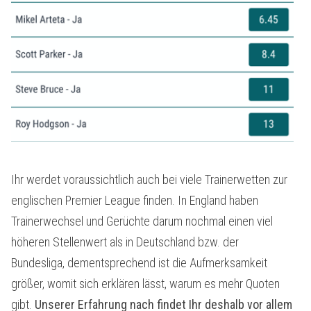
Ihr werdet voraussichtlich auch bei viele Trainerwetten zur
englischen Premier League finden. In England haben
Trainerwechsel und Gerüchte darum nochmal einen viel
höheren Stellenwert als in Deutschland bzw. der
Bundesliga, dementsprechend ist die Aufmerksamkeit
größer, womit sich erklären lässt, warum es mehr Quoten
gibt.
Unserer Erfahrung nach findet Ihr deshalb vor allem