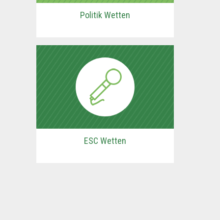
Politik Wetten
ESC Wetten