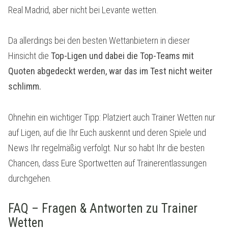
Real Madrid, aber nicht bei Levante wetten.
Da allerdings bei den besten Wettanbietern in dieser
Hinsicht die
Top-Ligen und dabei die Top-Teams mit
Quoten abgedeckt werden, war das im Test nicht weiter
schlimm.
Ohnehin ein wichtiger Tipp: Platziert auch Trainer Wetten nur
auf Ligen, auf die Ihr Euch auskennt und deren Spiele und
News Ihr regelmäßig verfolgt. Nur so habt Ihr die besten
Chancen, dass Eure Sportwetten auf Trainerentlassungen
durchgehen.
FAQ – Fragen & Antworten zu Trainer
Wetten