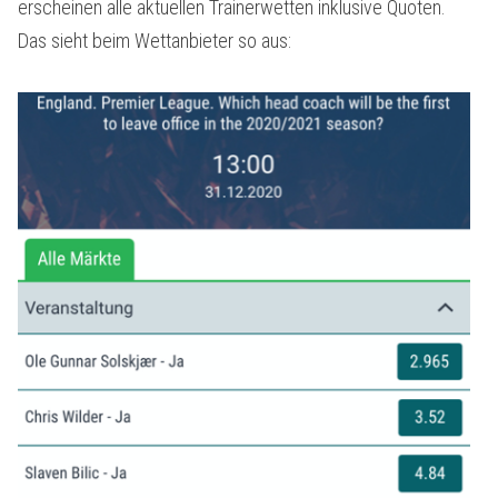
erscheinen alle aktuellen Trainerwetten inklusive Quoten.
Das sieht beim Wettanbieter so aus: