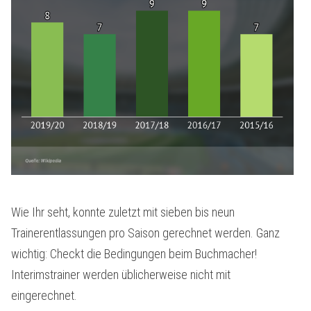
Wie Ihr seht, konnte zuletzt mit sieben bis neun
Trainerentlassungen pro Saison gerechnet werden. Ganz
wichtig: Checkt die Bedingungen beim Buchmacher!
Interimstrainer werden üblicherweise nicht mit
eingerechnet.