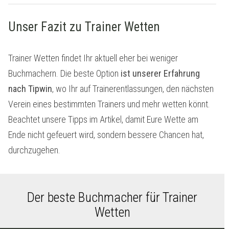
Unser Fazit zu Trainer Wetten
Trainer Wetten findet Ihr aktuell eher bei weniger
Buchmachern. Die beste Option
ist unserer Erfahrung
nach Tipwin
, wo Ihr auf Trainerentlassungen, den nächsten
Verein eines bestimmten Trainers und mehr wetten könnt.
Beachtet unsere Tipps im Artikel, damit Eure Wette am
Ende nicht gefeuert wird, sondern bessere Chancen hat,
durchzugehen.
Der beste Buchmacher für Trainer
Wetten