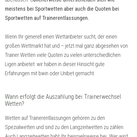
meistens bei Sportwetten aber auch die Quoten bei
Sportwetten auf Trainerentlassungen.
Wenn Ihr generell einen Wettanbieter sucht, der einen
großen Wettmarkt hat und – jetzt mal ganz abgesehen von
Trainer Wetten viele Quoten zu vielen unterschiedlichen
Ligen anbietet: wir haben in dieser Hinsicht gute
Erfahrungen mit bwin oder Unibet gemacht.
Wann erfolgt die Auszahlung bei Trainerwechsel
Wetten?
Wetten auf Trainerentlassungen gehören zu den
Spezialwetten und sind zu den Langzeitwetten zu zählen.
Auch Langzeitwetten habt Ihr beispielsweise bei „Wer wird