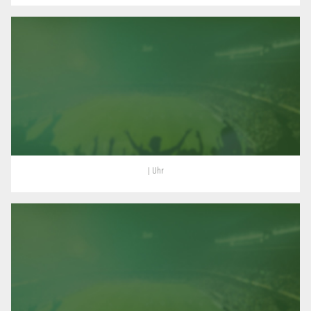
| Uhr