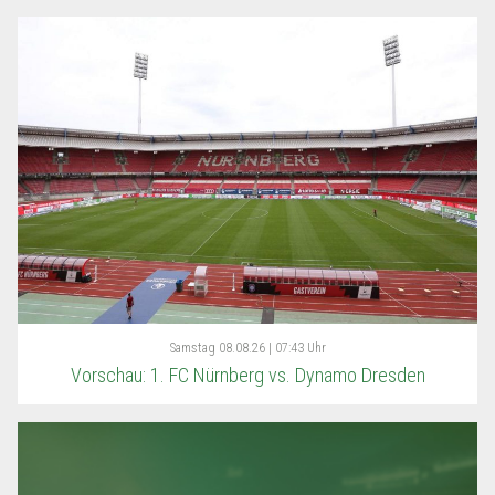
Samstag
08.08.26 | 07:43 Uhr
Vorschau: 1. FC Nürnberg vs. Dynamo Dresden