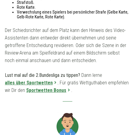
Strafstoß.
Rote Karte.
Verwechslung eines Spielers bei persönlicher Strafe (Gelbe Karte,
Gelb-Rote Karte, Rote Karte).
Der Schiedsrichter auf dem Platz kann den Hinweis des Video-
Assistenten dann entweder direkt übernehmen und seine
getroffene Entscheidung revidieren. Oder sich die Szene in der
Review-Arena am Spielfeldrand auf einem Bildschirm selbst
noch einmal anschauen und dann entscheiden.
Lust mal auf die 2.Bundesliga zu tippen?
Dann lerne
alles über Sportwetten
.
Für gratis Wettguthaben empfehlen
wir Dir den
Sportwetten Bonus
.