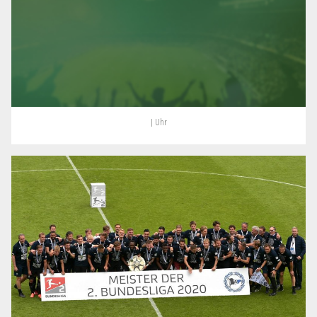
| Uhr