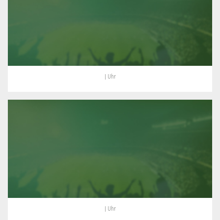
| Uhr
| Uhr