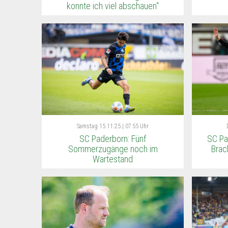
konnte ich viel abschauen“
Samstag
15.11.25 | 07:55 Uhr
SC Paderborn: Fünf
SC Pa
Sommerzugänge noch im
Brac
Wartestand