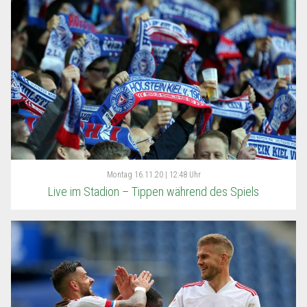
Montag
16.11.20 | 12:48 Uhr
Live im Stadion – Tippen während des Spiels