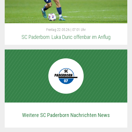
Freitag
22.05.26 | 07:01 Uhr
SC Paderborn: Luka Duric offenbar im Anflug
Weitere SC Paderborn Nachrichten News