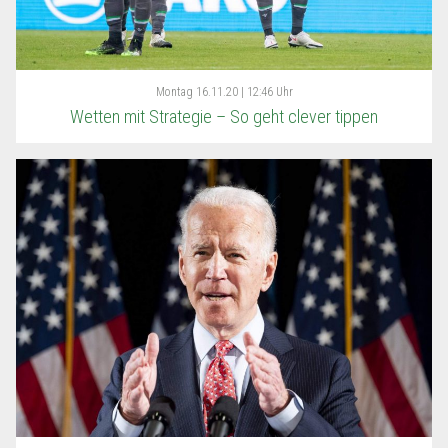
Montag
16.11.20 | 12:46 Uhr
Wetten mit Strategie – So geht clever tippen