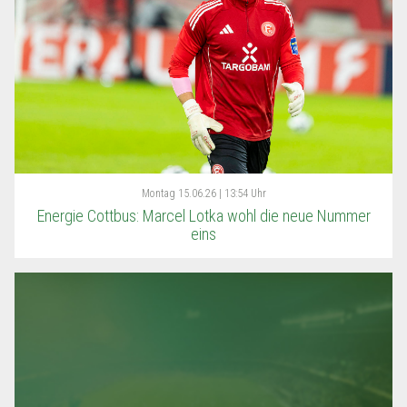
Montag
15.06.26 | 13:54 Uhr
Energie Cottbus: Marcel Lotka wohl die neue Nummer
eins