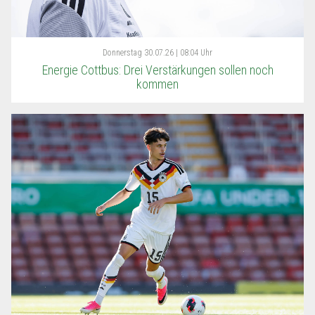
Donnerstag
30.07.26 | 08:04 Uhr
Energie Cottbus: Drei Verstärkungen sollen noch
kommen