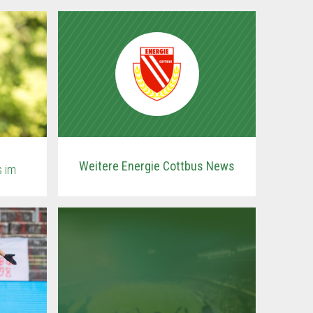
Weitere Energie Cottbus News
s im