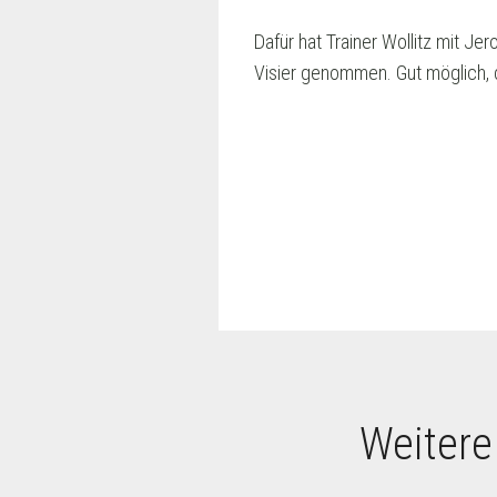
Dafür hat Trainer Wollitz mit Je
Visier genommen. Gut möglich, d
Weitere