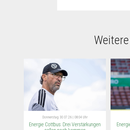
Weitere
Donnerstag
30.07.26 | 08:04 Uhr
Energie Cottbus: Drei Verstärkungen
Energi