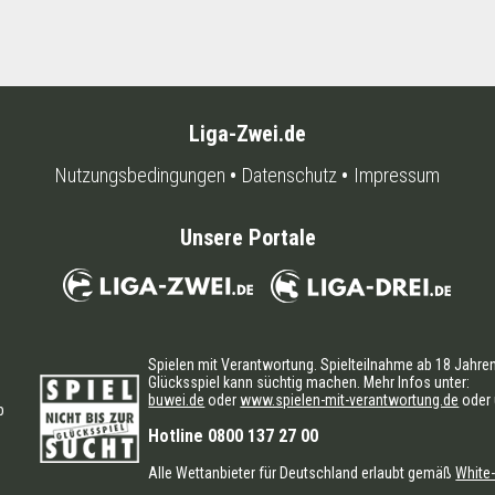
Liga-Zwei.de
Nutzungsbedingungen
Datenschutz
Impressum
Unsere Portale
Spielen mit Verantwortung. Spielteilnahme ab 18 Jahren
Glücksspiel kann süchtig machen. Mehr Infos unter:
buwei.de
oder
www.spielen-mit-verantwortung.de
oder 
b
n
Hotline 0800 137 27 00
Alle Wettanbieter für Deutschland erlaubt gemäß
White-