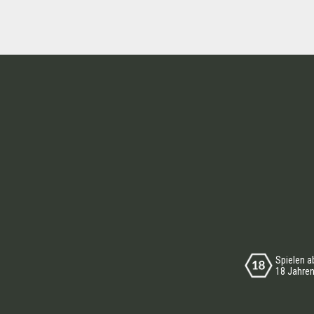
Spielen a
18 Jahre