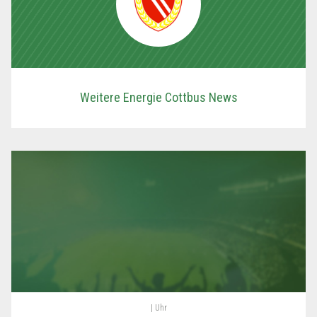
Weitere Energie Cottbus News
| Uhr