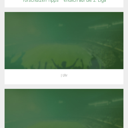
| Uhr