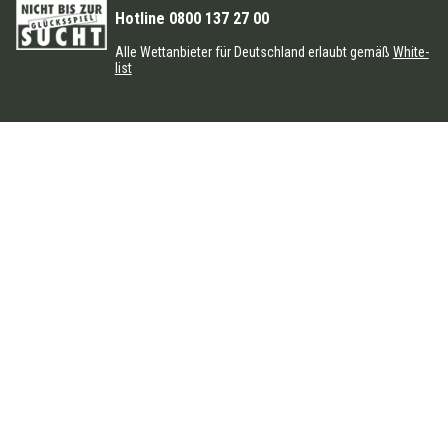
Hotline 0800 137 27 00
Alle Wettanbieter für Deutschland erlaubt gemäß
White-
list