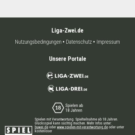
Liga-Zwei.de
Nutzungsbedingungen
Datenschutz
Impressum
Unsere Portale
Spielen ab
18 Jahren
Spielen mit Verantwortung. Spielteilnahme ab 18 Jahren.
Glücksspiel kann süchtig machen. Mehr Infos unter:
buwei.de
oder
www.spielen-mit-verantwortung.de
oder unter
kostenloser