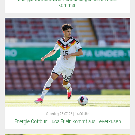
kommen
Samstag
25.07.26 | 14:00 Uhr
Energie Cottbus: Luca Erlein kommt aus Leverkusen