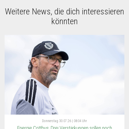
Weitere News, die dich interessieren
könnten
Donnerstag
30.07.26 | 08:04 Uhr
Energie Cottbus: Drei Verstärkungen sollen noch