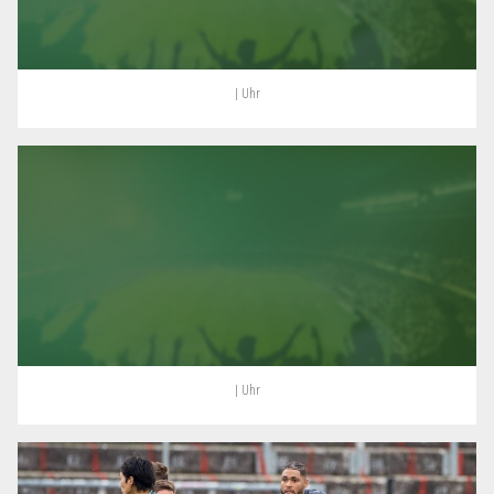
| Uhr
| Uhr