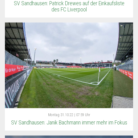
SV Sandhausen: Patrick Drewes auf der Einkaufsliste
des FC Liverpool
Montag
31.10.22 | 07:59 Uhr
SV Sandhausen: Janik Bachmann immer mehr im Fokus