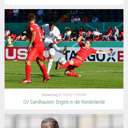
Donnerstag
01.10.20 | 11:20 Uhr
SV Sandhausen: Engels in die Niederlande