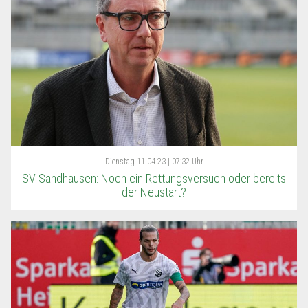
Dienstag
11.04.23 | 07:32 Uhr
SV Sandhausen: Noch ein Rettungsversuch oder bereits
der Neustart?