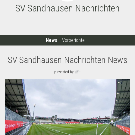
SV Sandhausen Nachrichten
News
Vorberichte
SV Sandhausen Nachrichten News
presented by