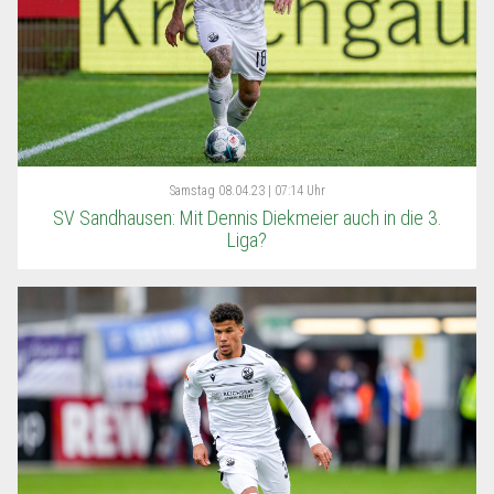
Samstag
08.04.23 | 07:14 Uhr
SV Sandhausen: Mit Dennis Diekmeier auch in die 3.
Liga?