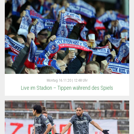
Montag
16.11.20 | 12:48 Uhr
Live im Stadion – Tippen während des Spiels