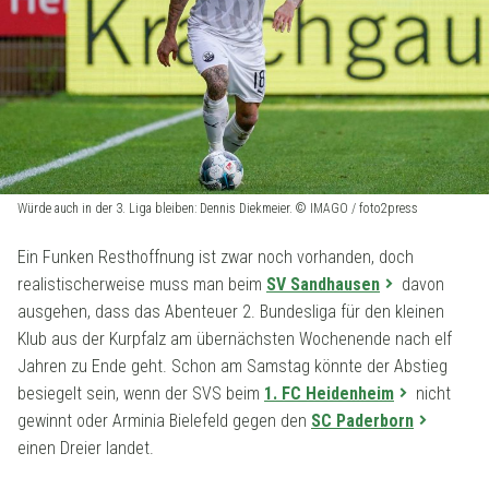
Würde auch in der 3. Liga bleiben: Dennis Diekmeier. © IMAGO / foto2press
Ein Funken Resthoffnung ist zwar noch vorhanden, doch
realistischerweise muss man beim
SV Sandhausen
davon
ausgehen, dass das Abenteuer 2. Bundesliga für den kleinen
Klub aus der Kurpfalz am übernächsten Wochenende nach elf
Jahren zu Ende geht. Schon am Samstag könnte der Abstieg
besiegelt sein, wenn der SVS beim
1. FC Heidenheim
nicht
gewinnt oder Arminia Bielefeld gegen den
SC Paderborn
einen Dreier landet.