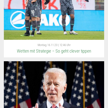
Montag
16.11.20 | 12:46 Uhr
Wetten mit Strategie – So geht clever tippen