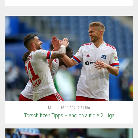
Montag
16.11.20 | 12:51 Uhr
Torschützen Tipps – endlich auf die 2. Liga