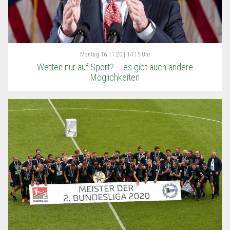
Montag
16.11.20 | 14:15 Uhr
Wetten nur auf Sport? – es gibt auch andere
Möglichkeiten