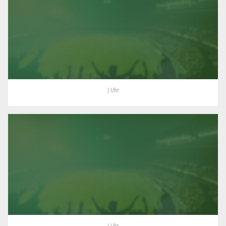
| Uhr
| Uhr