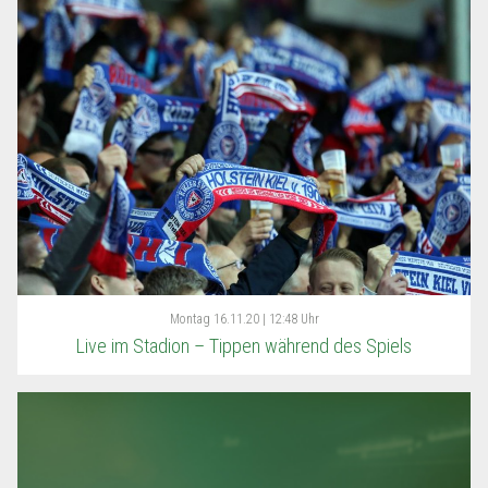
Montag
16.11.20 | 12:48 Uhr
Live im Stadion – Tippen während des Spiels