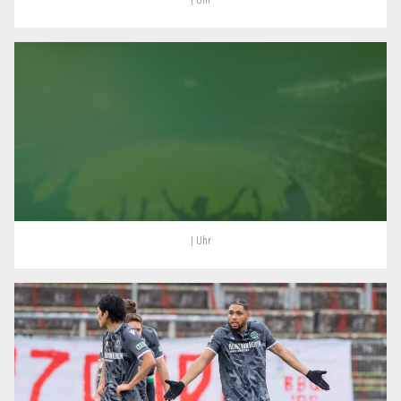
| Uhr