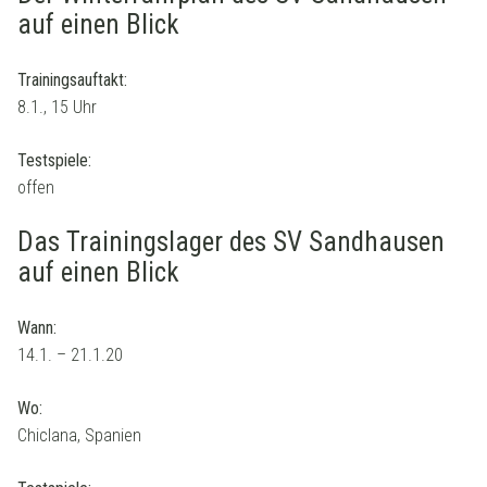
auf einen Blick
Trainingsauftakt:
8.1., 15 Uhr
Testspiele:
offen
Das Trainingslager des SV Sandhausen
auf einen Blick
Wann:
14.1. – 21.1.20
Wo:
Chiclana, Spanien