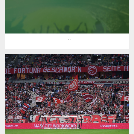
| Uhr