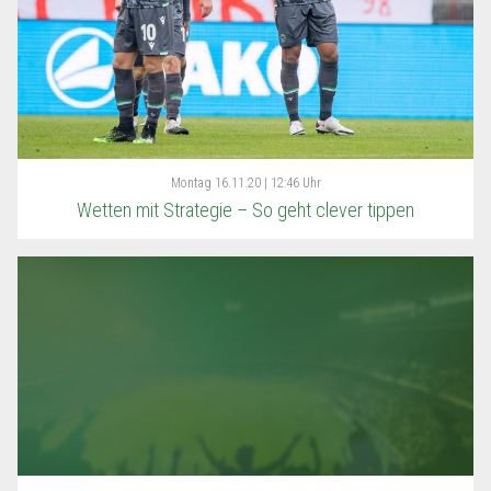
Montag
16.11.20 | 12:46 Uhr
Wetten mit Strategie – So geht clever tippen