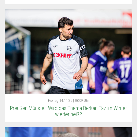
Freitag
14.11.25 | 08:09 Uhr
Preußen Münster: Wird das Thema Berkan Taz im Winter
wieder heiß?