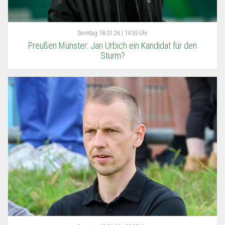
Sonntag
18.01.26 | 14:55 Uhr
Preußen Münster: Jan Urbich ein Kandidat für den
Sturm?