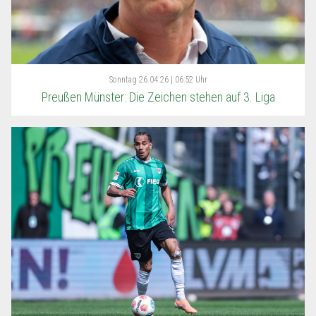
Sonntag
26.04.26 | 06:52 Uhr
Preußen Münster: Die Zeichen stehen auf 3. Liga