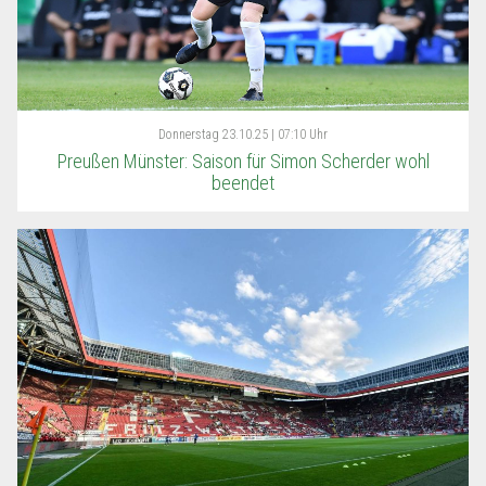
Donnerstag
23.10.25 | 07:10 Uhr
Preußen Münster: Saison für Simon Scherder wohl
beendet