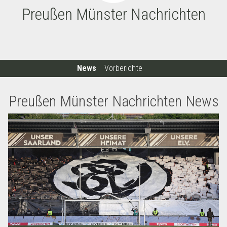
Preußen Münster Nachrichten
News
Vorberichte
Preußen Münster Nachrichten News