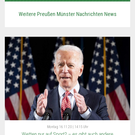
Weitere Preußen Münster Nachrichten News
Montag
16.11.20 | 14:15 Uhr
Wetten nur auf Sport? – es gibt auch andere