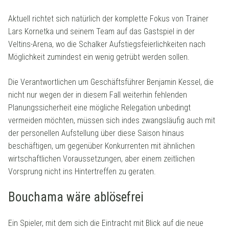
Aktuell richtet sich natürlich der komplette Fokus von Trainer
Lars Kornetka und seinem Team auf das Gastspiel in der
Veltins-Arena, wo die Schalker Aufstiegsfeierlichkeiten nach
Möglichkeit zumindest ein wenig getrübt werden sollen.
Die Verantwortlichen um Geschäftsführer Benjamin Kessel, die
nicht nur wegen der in diesem Fall weiterhin fehlenden
Planungssicherheit eine mögliche Relegation unbedingt
vermeiden möchten, müssen sich indes zwangsläufig auch mit
der personellen Aufstellung über diese Saison hinaus
beschäftigen, um gegenüber Konkurrenten mit ähnlichen
wirtschaftlichen Voraussetzungen, aber einem zeitlichen
Vorsprung nicht ins Hintertreffen zu geraten.
Bouchama wäre ablösefrei
Ein Spieler, mit dem sich die Eintracht mit Blick auf die neue