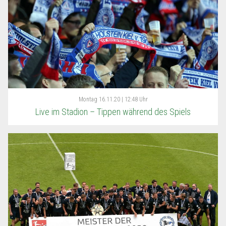
Montag
16.11.20 | 12:48 Uhr
Live im Stadion – Tippen während des Spiels