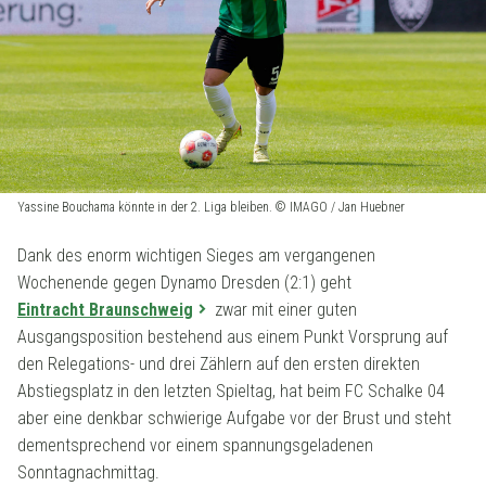
Yassine Bouchama könnte in der 2. Liga bleiben. © IMAGO / Jan Huebner
Dank des enorm wichtigen Sieges am vergangenen
Wochenende gegen Dynamo Dresden (2:1) geht
Eintracht Braunschweig
zwar mit einer guten
Ausgangsposition bestehend aus einem Punkt Vorsprung auf
den Relegations- und drei Zählern auf den ersten direkten
Abstiegsplatz in den letzten Spieltag, hat beim FC Schalke 04
aber eine denkbar schwierige Aufgabe vor der Brust und steht
dementsprechend vor einem spannungsgeladenen
Sonntagnachmittag.