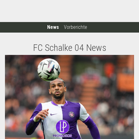
News
Vorberichte
FC Schalke 04 News