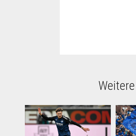
Weitere