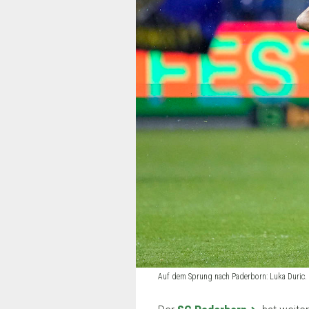
Auf dem Sprung nach Paderborn: Luka Duric