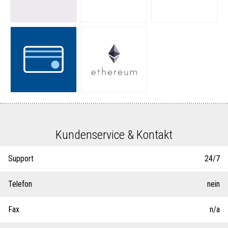
Kundenservice & Kontakt
Support
24/7
Telefon
nein
Fax
n/a