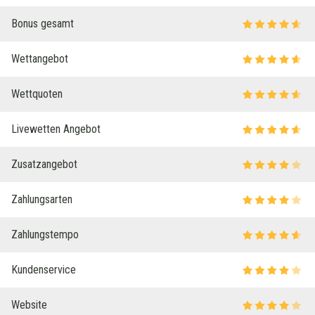
Bonus gesamt
Wettangebot
Wettquoten
Livewetten Angebot
Zusatzangebot
Zahlungsarten
Zahlungstempo
Kundenservice
Website