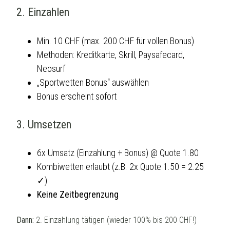
2. Einzahlen
Min. 10 CHF (max. 200 CHF für vollen Bonus)
Methoden: Kreditkarte, Skrill, Paysafecard,
Neosurf
„Sportwetten Bonus“ auswählen
Bonus erscheint sofort
3. Umsetzen
6x Umsatz (Einzahlung + Bonus) @ Quote 1.80
Kombiwetten erlaubt (z.B. 2x Quote 1.50 = 2.25
✓)
Keine Zeitbegrenzung
Dann:
2. Einzahlung tätigen (wieder 100% bis 200 CHF!)