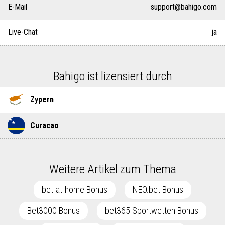
E-Mail
support@bahigo.com
Live-Chat
ja
Bahigo ist lizensiert durch
Zypern
Curacao
Weitere Artikel zum Thema
bet-at-home Bonus
NEO.bet Bonus
Bet3000 Bonus
bet365 Sportwetten Bonus