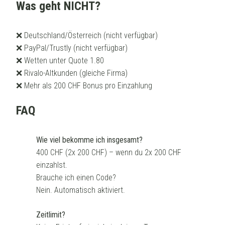
Was geht NICHT?
❌ Deutschland/Österreich (nicht verfügbar)
❌ PayPal/Trustly (nicht verfügbar)
❌ Wetten unter Quote 1.80
❌ Rivalo-Altkunden (gleiche Firma)
❌ Mehr als 200 CHF Bonus pro Einzahlung
FAQ
Wie viel bekomme ich insgesamt?
400 CHF (2x 200 CHF) – wenn du 2x 200 CHF
einzahlst.
Brauche ich einen Code?
Nein. Automatisch aktiviert.
Zeitlimit?