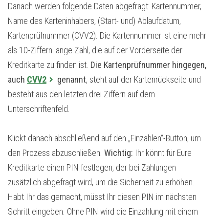
Danach werden folgende Daten abgefragt: Kartennummer,
Name des Karteninhabers, (Start- und) Ablaufdatum,
Kartenprüfnummer (CVV2). Die Kartennummer ist eine mehr
als 10-Ziffern lange Zahl, die auf der Vorderseite der
Kreditkarte zu finden ist.
Die Kartenprüfnummer hingegen,
auch
CVV2
genannt
, steht auf der Kartenrückseite und
besteht aus den letzten drei Ziffern auf dem
Unterschriftenfeld.
Klickt danach abschließend auf den „Einzahlen“-Button, um
den Prozess abzuschließen.
Wichtig:
Ihr könnt für Eure
Kreditkarte einen PIN festlegen, der bei Zahlungen
zusätzlich abgefragt wird, um die Sicherheit zu erhöhen.
Habt Ihr das gemacht, müsst Ihr diesen PIN im nächsten
Schritt eingeben. Ohne PIN wird die Einzahlung mit einem