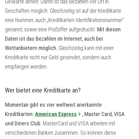
Girokarte ähnelt. Damit ist das Bezahlen vor Ort in
Geschäften möglich. Gleichzeitig ist auf der Kreditkarte
eine Nummer, auch „Kreditkarten Identifikationsnummer“
genannt, sowie eine Prüfziffer aufgedruckt.
Mit diesen
Daten ist das Bezahlen im Internet, auch bei
Wettanbietern möglich.
Gleichzeitig kann mit einer
Kreditkarte nicht nur Geld gesendet, sondern auch
empfangen werden.
Wer bietet eine Kreditkarte an?
Momentan gibt es vier weltweit anerkannte
Kreditkarten:
American Express
, Master Card, VISA
und Diners Club.
MasterCard und VISA arbeiten mit
verschiedenen Banken zusammen. So können diese