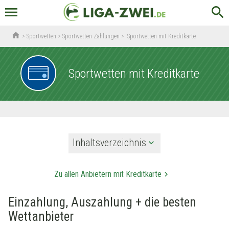
menu
search
home
>
Sportwetten
>
Sportwetten Zahlungen
>
Sportwetten mit Kreditkarte
Sportwetten mit Kreditkarte
Inhaltsverzeichnis
Zu allen Anbietern mit Kreditkarte
keyboard_arrow_right
Einzahlung, Auszahlung + die besten
Wettanbieter