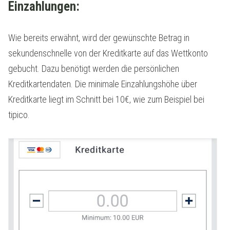
Einzahlungen:
Wie bereits erwähnt, wird der gewünschte Betrag in
sekundenschnelle von der Kreditkarte auf das Wettkonto
gebucht. Dazu benötigt werden die persönlichen
Kreditkartendaten. Die minimale Einzahlungshöhe über
Kreditkarte liegt im Schnitt bei 10€, wie zum Beispiel bei
tipico.