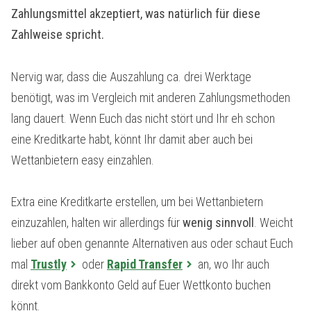
Zahlungsmittel akzeptiert, was natürlich für diese
Zahlweise spricht.
Nervig war, dass die Auszahlung ca. drei Werktage
benötigt, was im Vergleich mit anderen Zahlungsmethoden
lang dauert. Wenn Euch das nicht stört und Ihr eh schon
eine Kreditkarte habt, könnt Ihr damit aber auch bei
Wettanbietern easy einzahlen.
Extra eine Kreditkarte erstellen, um bei Wettanbietern
einzuzahlen, halten wir allerdings für
wenig sinnvoll
. Weicht
lieber auf oben genannte Alternativen aus oder schaut Euch
mal
Trustly
oder
Rapid Transfer
an, wo Ihr auch
direkt vom Bankkonto Geld auf Euer Wettkonto buchen
könnt.