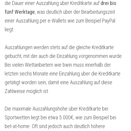
die Dauer einer Auszahlung über Kreditkarte auf
drei bis
fünf Werktage
, was deutlich über der Bearbeitungszeit
einer Auszahlung per e-Wallets wie zum Beispiel PayPal
liegt.
Auszahlungen werden stets auf die gleiche Kreditkarte
gebucht, mit der auch die Einzahlung vorgenommen wurde.
Bei vielen Wettanbietern wie bwin muss innerhalb der
letzten sechs Monate eine Einzahlung über die Kreditkarte
getätigt worden sein, damit eine Auszahlung auf diese
Zahlweise möglich ist.
Die maximale Auszahlungshöhe über Kreditkarte bei
Sportwetten liegt bei etwa 5.000€, wie zum Beispiel bei
bet-at-home. Oft sind jedoch auch deutlich höhere