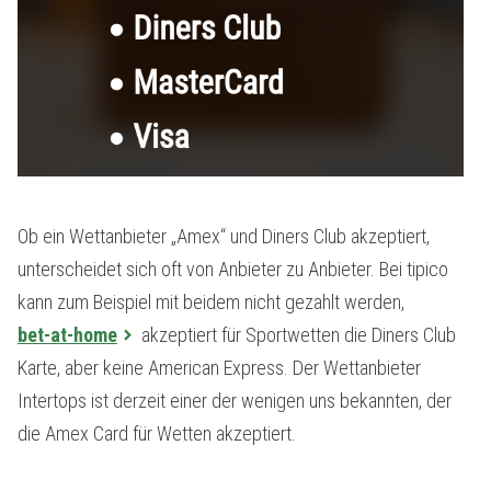
Ob ein Wettanbieter „Amex“ und Diners Club akzeptiert,
unterscheidet sich oft von Anbieter zu Anbieter. Bei tipico
kann zum Beispiel mit beidem nicht gezahlt werden,
bet-at-home
akzeptiert für Sportwetten die Diners Club
Karte, aber keine American Express. Der Wettanbieter
Intertops ist derzeit einer der wenigen uns bekannten, der
die Amex Card für Wetten akzeptiert.