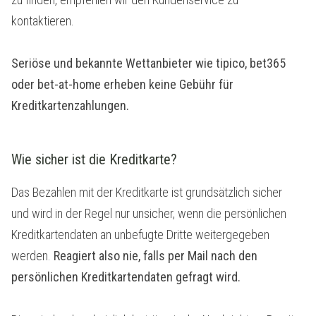
kontaktieren.
Seriöse und bekannte Wettanbieter wie tipico, bet365
oder bet-at-home erheben keine Gebühr für
Kreditkartenzahlungen.
Wie sicher ist die Kreditkarte?
Das Bezahlen mit der Kreditkarte ist grundsätzlich sicher
und wird in der Regel nur unsicher, wenn die persönlichen
Kreditkartendaten an unbefugte Dritte weitergegeben
werden.
Reagiert also nie, falls per Mail nach den
persönlichen Kreditkartendaten gefragt wird.