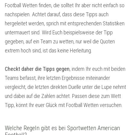
Football Wetten finden, die solltet Ihr aber nicht einfach so
nachspielen. Achtet darauf, dass diese Tipps auch
hergeleitet werden, sprich mit entsprechenden Statistiken
untermauert sind. Wird Euch beispielsweise der Tipp
gegeben, auf ein Team zu wetten, nur weil die Quoten
extrem hoch sind, ist das keine Herleitung.
Checkt daher die Tipps gegen
, indem Ihr euch mit beiden
Teams befasst, ihre letzten Ergebnisse miteinander
vergleicht, die letzten direkten Duelle unter die Lupe nehmt
und dabei auf die Zahlen achtet. Passen diese zum Wett
Tipp, könnt Ihr euer Glück mit Football Wetten versuchen.
Welche Regeln gibt es bei Sportwetten American
Football?