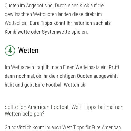
Quoten im Angebot sind. Durch einen Klick auf die
gewünschten Wettquoten landen diese direkt im
Wettschein.
Eure Tipps könnt Ihr natürlich auch als
Kombiwette oder Systemwette spielen.
4
Wetten
Im Wettschein tragt Ihr noch Euren Wetteinsatz ein.
Prüft
dann nochmal, ob Ihr die richtigen Quoten ausgewählt
habt und gebt Eure Football Wetten ab.
Sollte ich American Football Wett Tipps bei meinen
Wetten befolgen?
Grundsätzlich könnt Ihr auch Wett Tipps für Eure American