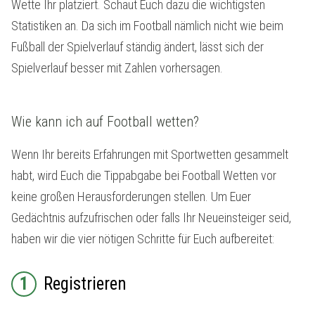
Wette Ihr platziert. Schaut Euch dazu die wichtigsten
Statistiken an. Da sich im Football nämlich nicht wie beim
Fußball der Spielverlauf ständig ändert, lässt sich der
Spielverlauf besser mit Zahlen vorhersagen.
Wie kann ich auf Football wetten?
Wenn Ihr bereits Erfahrungen mit Sportwetten gesammelt
habt, wird Euch die Tippabgabe bei Football Wetten vor
keine großen Herausforderungen stellen. Um Euer
Gedächtnis aufzufrischen oder falls Ihr Neueinsteiger seid,
haben wir die vier nötigen Schritte für Euch aufbereitet:
1
Registrieren