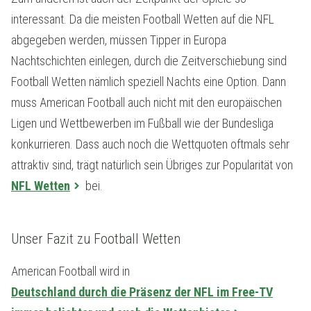
interessant. Da die meisten Football Wetten auf die NFL
abgegeben werden, müssen Tipper in Europa
Nachtschichten einlegen, durch die Zeitverschiebung sind
Football Wetten nämlich speziell Nachts eine Option. Dann
muss American Football auch nicht mit den europäischen
Ligen und Wettbewerben im Fußball wie der Bundesliga
konkurrieren. Dass auch noch die Wettquoten oftmals sehr
attraktiv sind, trägt natürlich sein Übriges zur Popularität von
NFL Wetten
bei.
Unser Fazit zu Football Wetten
American Football wird in
Deutschland durch die Präsenz der NFL im Free-TV