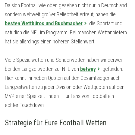
Da sich Football wie oben gesehen nicht nur in Deutschland
sondern weltweit großer Beliebtheit erfreut, haben die
besten Wettbüros und Buchmacher
die Sportart und
natürlich die NFL im Programm. Bei manchen Wettanbietern
hat sie allerdings einen höheren Stellenwert.
Viele Spezialwetten und Sonderwetten haben wir derweil
bei den Langzeitwetten zur NFL von
betway
gefunden:
Hier könnt Ihr neben Quoten auf den Gesamtsieger auch
Langzeitwetten zu jeder Division oder Wettquoten auf den
MVP einer Spielzeit finden – für Fans von Football ein
echter Touchdown!
Strategie für Eure Football Wetten