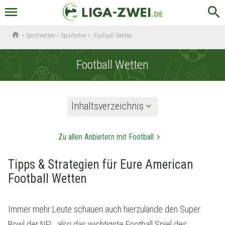
menu
search
home
>
Sportwetten
>
Sportarten
>
Football Wetten
Football Wetten
Inhaltsverzeichnis
Zu allen Anbietern mit Football
keyboard_arrow_right
Tipps & Strategien für Eure American
Football Wetten
Immer mehr Leute schauen auch hierzulande den Super
Bowl der NFL, also das wichtigste Football Spiel des