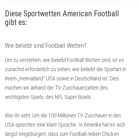
Diese Sportwetten American Football
gibt es:
Wie beliebt sind Football Wetten?
Um zu verstehen, wie beliebt Football Wetten sind, ist es
zunächst erforderlich zu sehen, wie beliebt die Sportart in
ihrem „Heimatland“ USA sowie in Deutschland ist. Dies
machen wir anhand der TV-Zuschauerzahlen des
wichtigsten Spiels, des NFL Super Bowls.
Wie Ihr seht: Um die 100 Millionen TV-Zuschauer in den
USA sprechen eine klare Sprache. In Amerika hat es sich
längst eingebürgert, dass zum Football neben Chicken