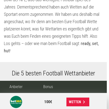
Jahres. Dementsprechend haben auch Wetten auf die
Sportart enorm zugenommen. Wir haben uns deshalb mal
angeschaut, wo Ihr denn am besten Eure Football Wette
platzieren könnt, was für Wettarten es eigentlich gibt und
was Euch beim Finden eines geeigneten Tipps hilft. Also:
Los gehts – oder wie man beim Football sagt:
ready, set,
hut
!
Die 5 besten Football Wettanbieter
Anbieter
Bonus
keyboard_arrow_right
100€
WETTEN