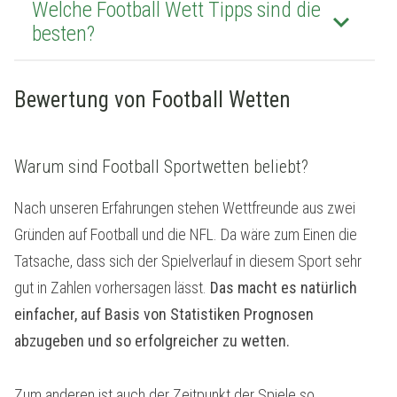
Welche Football Wett Tipps sind die
keyboard_arrow_down
besten?
Bewertung von Football Wetten
Warum sind Football Sportwetten beliebt?
Nach unseren Erfahrungen stehen Wettfreunde aus zwei
Gründen auf Football und die NFL. Da wäre zum Einen die
Tatsache, dass sich der Spielverlauf in diesem Sport sehr
gut in Zahlen vorhersagen lässt.
Das macht es natürlich
einfacher, auf Basis von Statistiken Prognosen
abzugeben und so erfolgreicher zu wetten.
Zum anderen ist auch der Zeitpunkt der Spiele so