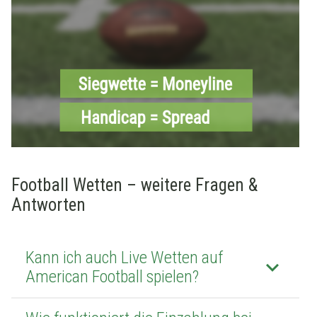
Football Wetten – weitere Fragen &
Antworten
Kann ich auch Live Wetten auf
keyboard_arrow_down
American Football spielen?