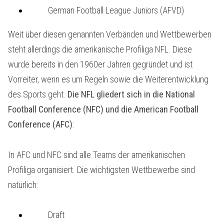
German Football League Juniors (AFVD)
Weit über diesen genannten Verbänden und Wettbewerben
steht allerdings die amerikanische Profiliga NFL. Diese
wurde bereits in den 1960er Jahren gegründet und ist
Vorreiter, wenn es um Regeln sowie die Weiterentwicklung
des Sports geht.
Die NFL gliedert sich in die National
Football Conference (NFC) und die American Football
Conference (AFC)
:
In AFC und NFC sind alle Teams der amerikanischen
Profiliga organisiert. Die wichtigsten Wettbewerbe sind
natürlich:
Draft