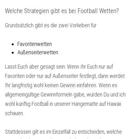
Welche Strategien gibt es bei Football Wetten?
Grundsätzlich gibt es die zwei Vorlieben für
Favoritenwetten
Außenseiterwetten
Lasst Euch aber gesagt sein: Wenn Ihr Euch nur auf
Favoriten oder nur auf Außenseiter festlegt, dann werdet
Ihr langfristig wohl keinen Gewinn einfahren. Wenn es
allgemeingültige Gewinnformeln gäbe, würden Du und ich
wohl künftig Football in unserer Hängematte auf Hawaii
schauen.
Stattdessen gilt es im Einzelfall zu entscheiden, welche