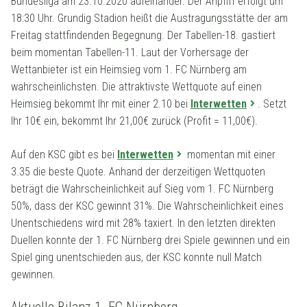
Bundesliga am 23.10.2020 aufeinander. Der Anpfiff erfolgt um
18:30 Uhr. Grundig Stadion heißt die Austragungsstätte der am
Freitag stattfindenden Begegnung. Der Tabellen-18. gastiert
beim momentan Tabellen-11. Laut der Vorhersage der
Wettanbieter ist ein Heimsieg vom 1. FC Nürnberg am
wahrscheinlichsten. Die attraktivste Wettquote auf einen
Heimsieg bekommt Ihr mit einer
2.10
bei
Interwetten
. Setzt
Ihr 10€ ein, bekommt Ihr
21,00€
zurück (Profit =
11,00€
).
Auf den KSC gibt es bei
Interwetten
momentan mit einer
3.35
die beste Quote. Anhand der derzeitigen Wettquoten
beträgt die Wahrscheinlichkeit auf Sieg vom 1. FC Nürnberg
50%, dass der KSC gewinnt 31%. Die Wahrscheinlichkeit eines
Unentschiedens wird mit 28% taxiert. In den letzten direkten
Duellen konnte der 1. FC Nürnberg drei Spiele gewinnen und ein
Spiel ging unentschieden aus, der KSC konnte null Match
gewinnen.