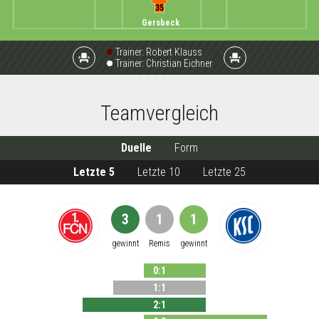
35
Gersbeck
Trainer:
Robert Klauss
event_seat
event_seat
Trainer:
Christian Eichner
Teamvergleich
Duelle
Form
Letzte 5
Letzte 10
Letzte 25
3
1
1
gewinnt
Remis
gewinnt
0
:
1
1
:
1
2
:
1