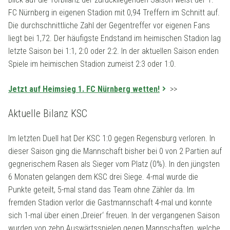
FC Nürnberg in eigenen Stadion mit 0,94 Treffern im Schnitt auf.
Die durchschnittliche Zahl der Gegentreffer vor eigenen Fans
liegt bei 1,72. Der häufigste Endstand im heimischen Stadion lag
letzte Saison bei 1:1, 2:0 oder 2:2. In der aktuellen Saison enden
Spiele im heimischen Stadion zumeist 2:3 oder 1:0.
Jetzt auf Heimsieg 1. FC Nürnberg wetten!
>>
Aktuelle Bilanz KSC
Im letzten Duell hat Der KSC 1:0 gegen Regensburg verloren. In
dieser Saison ging die Mannschaft bisher bei 0 von 2 Partien auf
gegnerischem Rasen als Sieger vom Platz (0%). In den jüngsten
6 Monaten gelangen dem KSC drei Siege. 4-mal wurde die
Punkte geteilt, 5-mal stand das Team ohne Zähler da. Im
fremden Stadion verlor die Gastmannschaft 4-mal und konnte
sich 1-mal über einen ‚Dreier‘ freuen. In der vergangenen Saison
wurden von zehn Auswärtsspielen gegen Mannschaften, welche