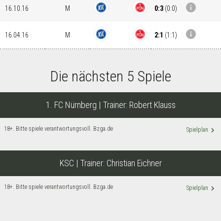
info
0:3
(
0:0
)
16.10.16
M
info
2:1
(
1:1
)
16.04.16
M
Die nächsten 5 Spiele
1. FC Nürnberg
| Trainer:
Robert Klauss
18+. Bitte spiele verantwortungsvoll. Bzga.de
keyboard_arrow_right
Spielplan
KSC
| Trainer:
Christian Eichner
18+. Bitte spiele verantwortungsvoll. Bzga.de
keyboard_arrow_right
Spielplan