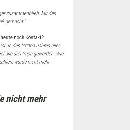
nger zusammenblieb. Mit den
aß gemacht.“
 heute noch Kontakt?
ch in den letzten Jahren alles
iel alle drei Papa geworden. Wie
zählen, würde nicht mehr
e nicht mehr