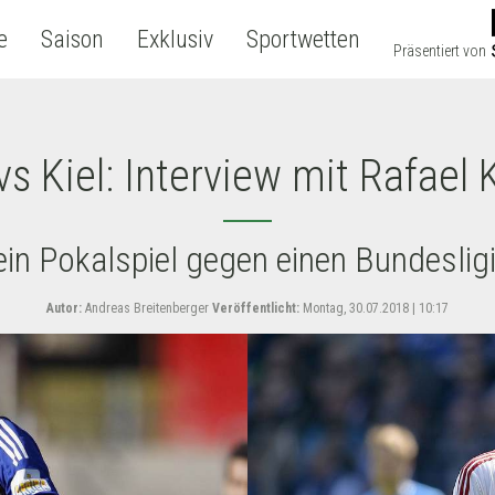
e
Saison
Exklusiv
Sportwetten
Präsentiert von
s Kiel: Interview mit Rafael 
ein Pokalspiel gegen einen Bundesligi
Autor:
Andreas Breitenberger
Veröffentlicht:
Montag, 30.07.2018 | 10:17