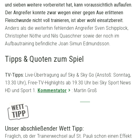
und sieben weitere vorbereitet hat, kann voraussichtlich auflaufen.
Der Angreifer konnte zwar wegen einer gegen Aue erlittenen
Fleischwunde nicht voll trainieren, ist aber wohl einsatzbereit.
Anders als die weiterhin fehlenden Angreifer Sven Schipplock,
Christopher Nöthe und Nils Quaschner sowie der noch im
Aufbautraining befindliche Joan Simun Edmundsson.
Tipps & Quoten zum Spiel
TV-Tipps:
Live-Übertragung auf Sky & Sky Go (Anstoß: Sonntag,
13.30 Uhr), Free-TV-Highlights ab 19.30 Uhr bei Sky Sport News
HD und Sport 1.
Kommentator
: Martin Groß
Unser abschließender Wett Tipp:
Fraglich, ob der Trainerwechsel auf St. Pauli schon einen Effekt