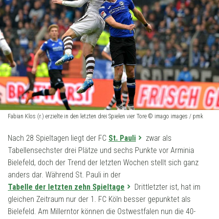
Fabian Klos (r.) erzielte in den letzten drei Spielen vier Tore © imago images / pmk
Nach 28 Spieltagen liegt der FC
St. Pauli
zwar als
Tabellensechster drei Plätze und sechs Punkte vor Arminia
Bielefeld, doch der Trend der letzten Wochen stellt sich ganz
anders dar. Während St. Pauli in der
Tabelle der letzten zehn Spieltage
Drittletzter ist, hat im
gleichen Zeitraum nur der 1. FC Köln besser gepunktet als
Bielefeld. Am Millerntor können die Ostwestfalen nun die 40-