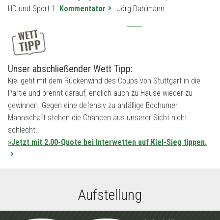
HD und Sport 1.
Kommentator
: Jörg Dahlmann
Unser abschließender Wett Tipp:
Kiel geht mit dem Rückenwind des Coups von Stuttgart in die
Partie und brennt darauf, endlich auch zu Hause wieder zu
gewinnen. Gegen eine defensiv zu anfällige Bochumer
Mannschaft stehen die Chancen aus unserer Sicht nicht
schlecht.
»Jetzt mit 2.00-Quote bei Interwetten auf Kiel
-Sieg
tip
pen.
Aufstellung