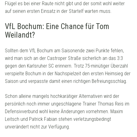
Flügel es bei einer Raute nicht gibt und der somit wohl weiter
auf seinen ersten Einsatz in der Startelf warten muss.
VfL Bochum: Eine Chance für Tom
Weilandt?
Sollten dem VfL Bochum am Saisonende zwei Punkte fehlen,
wird man sich an der Castroper Straße sicherlich an das 3:3
gegen den Karlsruher SC erinnern. Trotz 75-minütiger Überzahl
verspielte Bochum in der Nachspielzeit den ersten Heimsieg der
Saison und verpasste damit einen richtigen Befreiungsschlag.
Schon alleine mangels hochkarätiger Alternativen wird der
persönlich noch immer ungeschlagene Trainer Thomas Reis im
Defensivverbund wohl keine Änderungen vornehmen. Maxim
Leitsch und Patrick Fabian stehen verletzungsbedingt
unverändert nicht zur Verfügung.