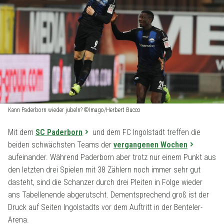
Kann Paderborn wieder jubeln? ©Imago/Herbert Bucco
Mit dem
SC Paderborn
und dem FC Ingolstadt treffen die
beiden schwächsten Teams der
vergangenen Wochen
aufeinander. Während Paderborn aber trotz nur einem Punkt aus
den letzten drei Spielen mit 38 Zählern noch immer sehr gut
dasteht, sind die Schanzer durch drei Pleiten in Folge wieder
ans Tabellenende abgerutscht. Dementsprechend groß ist der
Druck auf Seiten Ingolstadts vor dem Auftritt in der Benteler-
Arena.