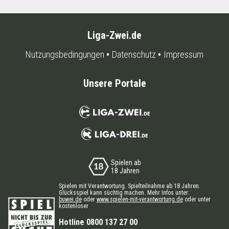
Liga-Zwei.de
Nutzungsbedingungen
Datenschutz
Impressum
Unsere Portale
Spielen ab
18 Jahren
Spielen mit Verantwortung. Spielteilnahme ab 18 Jahren.
Glücksspiel kann süchtig machen. Mehr Infos unter:
buwei.de
oder
www.spielen-mit-verantwortung.de
oder unter
kostenloser
Hotline 0800 137 27 00