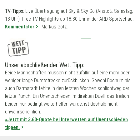
TV-Tipps:
Live-Übertragung auf Sky & Sky Go (Anstoß: Samstag,
13 Uhr), Free-TV-Highlights ab 18.30 Uhr in der ARD-Sportschau.
Kommentator
: Markus Götz.
Unser abschließender Wett Tipp:
Beide Mannschaften müssen nicht zufällig auf eine mehr oder
weniger lange Durststrecke zurückblicken. Sowohl Bochum als
auch Darmstadt fehlte in den letzten Wochen schlichtweg der
letzte Punch. Ein Unentschieden im direkten Duell, das freilich
beiden nur bedingt weiterhelfen würde, ist deshalb nicht
unwahrscheinlich.
»Jetzt mit 3.60-Quote bei Interwetten auf Unentschieden
tippen.