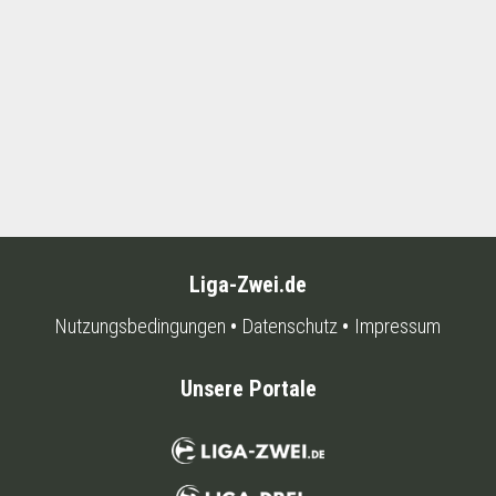
Liga-Zwei.de
Nutzungsbedingungen
Datenschutz
Impressum
Unsere Portale