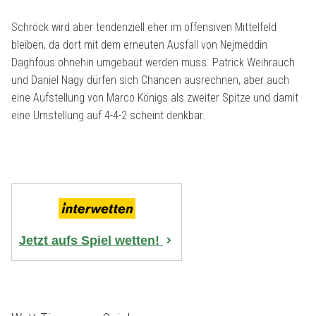
Schröck wird aber tendenziell eher im offensiven Mittelfeld
bleiben, da dort mit dem erneuten Ausfall von Nejmeddin
Daghfous ohnehin umgebaut werden muss. Patrick Weihrauch
und Daniel Nagy dürfen sich Chancen ausrechnen, aber auch
eine Aufstellung von Marco Königs als zweiter Spitze und damit
eine Umstellung auf 4-4-2 scheint denkbar.
Jetzt aufs Spiel wetten!