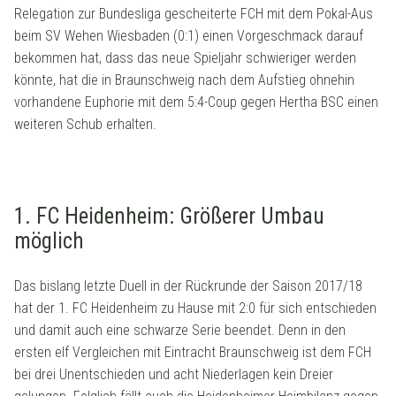
Relegation zur Bundesliga gescheiterte FCH mit dem Pokal-Aus
beim SV Wehen Wiesbaden (0:1) einen Vorgeschmack darauf
bekommen hat, dass das neue Spieljahr schwieriger werden
könnte, hat die in Braunschweig nach dem Aufstieg ohnehin
vorhandene Euphorie mit dem 5:4-Coup gegen Hertha BSC einen
weiteren Schub erhalten.
1. FC Heidenheim: Größerer Umbau
möglich
Das bislang letzte Duell in der Rückrunde der Saison 2017/18
hat der 1. FC Heidenheim zu Hause mit 2:0 für sich entschieden
und damit auch eine schwarze Serie beendet. Denn in den
ersten elf Vergleichen mit Eintracht Braunschweig ist dem FCH
bei drei Unentschieden und acht Niederlagen kein Dreier