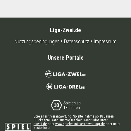
Liga-Zwei.de
Nutzungsbedingungen
Datenschutz
Impressum
Unsere Portale
Spielen ab
18 Jahren
Spielen mit Verantwortung. Spielteilnahme ab 18 Jahren.
Glücksspiel kann süchtig machen. Mehr Infos unter:
buwei.de
oder
www.spielen-mit-verantwortung.de
oder unter
kostenloser