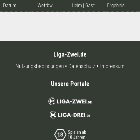
Datum
Wettbw.
Heim
|
Gast
Ergebnis
Liga-Zwei.de
Nutzungsbedingungen
Datenschutz
Impressum
Unsere Portale
Spielen ab
18 Jahren