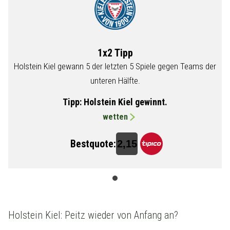
1x2 Tipp
r
Holstein Kiel gewann 5 der letzten 5 Spiele gegen Teams der
unteren Hälfte.
Tipp:
Holstein Kiel gewinnt.
wetten
Bestquote:
2,15
Holstein Kiel: Peitz wieder von Anfang an?