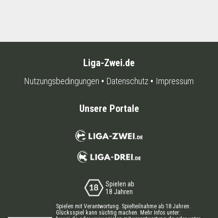
Liga-Zwei.de
Nutzungsbedingungen
Datenschutz
Impressum
Unsere Portale
Spielen ab
18 Jahren
Spielen mit Verantwortung. Spielteilnahme ab 18 Jahren.
Glücksspiel kann süchtig machen. Mehr Infos unter: