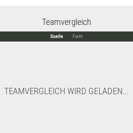
Teamvergleich
Duelle
Form
TEAMVERGLEICH WIRD GELADEN...