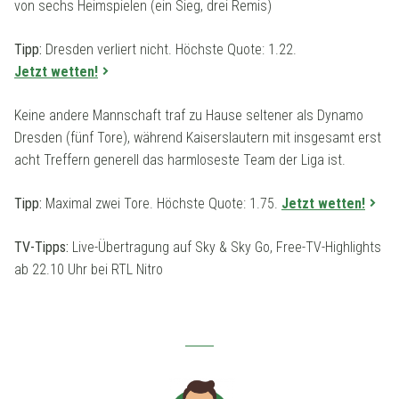
von sechs Heimspielen (ein Sieg, drei Remis)
Tipp:
Dresden verliert nicht. Höchste Quote: 1.22.
Jetzt wetten!
Keine andere Mannschaft traf zu Hause seltener als Dynamo
Dresden (fünf Tore), während Kaiserslautern mit insgesamt erst
acht Treffern generell das harmloseste Team der Liga ist.
Tipp:
Maximal zwei Tore. Höchste Quote: 1.75.
Jetzt wetten!
TV-Tipps:
Live-Übertragung auf Sky & Sky Go, Free-TV-Highlights
ab 22.10 Uhr bei RTL Nitro