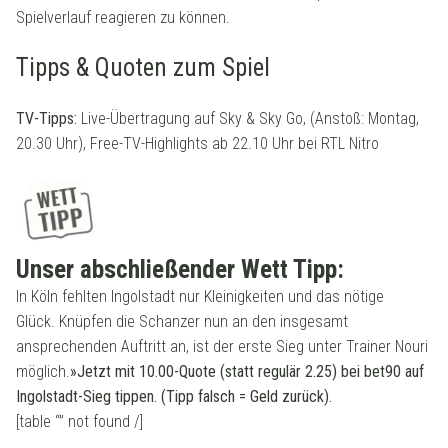
Spielverlauf reagieren zu können.
Tipps & Quoten zum Spiel
TV-Tipps:
Live-Übertragung auf Sky & Sky Go, (Anstoß: Montag,
20.30 Uhr), Free-TV-Highlights ab 22.10 Uhr bei RTL Nitro
Unser abschließender Wett Tipp:
In Köln fehlten Ingolstadt nur Kleinigkeiten und das nötige
Glück. Knüpfen die Schanzer nun an den insgesamt
ansprechenden Auftritt an, ist der erste Sieg unter Trainer Nouri
möglich.
»Jetzt mit 10.00-Quote (statt regulär 2.25) bei bet90 auf
Ingolstadt-Sieg tippen. (Tipp falsch = Geld zurück).
[table “” not found /]