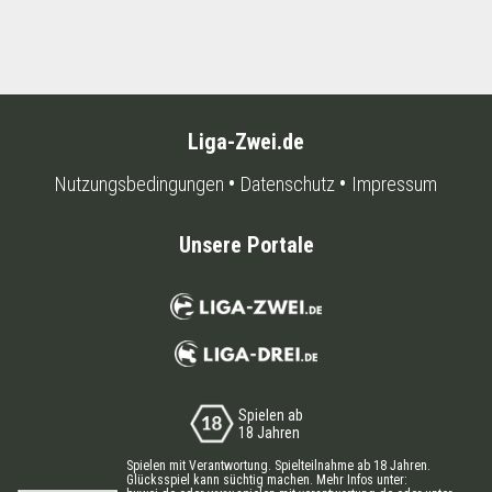
Liga-Zwei.de
Nutzungsbedingungen
Datenschutz
Impressum
Unsere Portale
Spielen ab
18 Jahren
Spielen mit Verantwortung. Spielteilnahme ab 18 Jahren.
Glücksspiel kann süchtig machen. Mehr Infos unter: