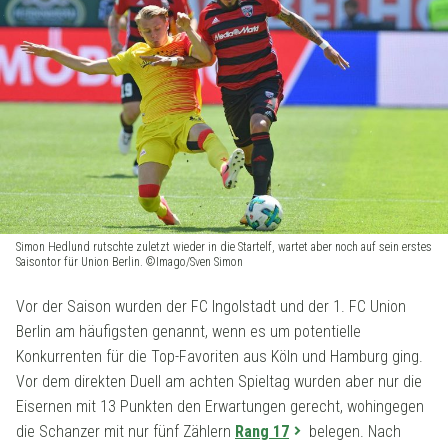
Simon Hedlund rutschte zuletzt wieder in die Startelf, wartet aber noch auf sein erstes
Saisontor für Union Berlin. ©Imago/Sven Simon
Vor der Saison wurden der FC Ingolstadt und der 1. FC Union
Berlin am häufigsten genannt, wenn es um potentielle
Konkurrenten für die Top-Favoriten aus Köln und Hamburg ging.
Vor dem direkten Duell am achten Spieltag wurden aber nur die
Eisernen mit 13 Punkten den Erwartungen gerecht, wohingegen
die Schanzer mit nur fünf Zählern
Rang 17
belegen. Nach