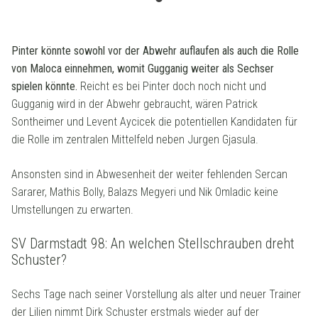
Pinter könnte sowohl vor der Abwehr auflaufen als auch die Rolle
von Maloca einnehmen, womit Gugganig weiter als Sechser
spielen könnte.
Reicht es bei Pinter doch noch nicht und
Gugganig wird in der Abwehr gebraucht, wären Patrick
Sontheimer und Levent Aycicek die potentiellen Kandidaten für
die Rolle im zentralen Mittelfeld neben Jurgen Gjasula.
Ansonsten sind in Abwesenheit der weiter fehlenden Sercan
Sararer, Mathis Bolly, Balazs Megyeri und Nik Omladic keine
Umstellungen zu erwarten.
SV Darmstadt 98: An welchen Stellschrauben dreht
Schuster?
Sechs Tage nach seiner Vorstellung als alter und neuer Trainer
der Lilien nimmt Dirk Schuster erstmals wieder auf der