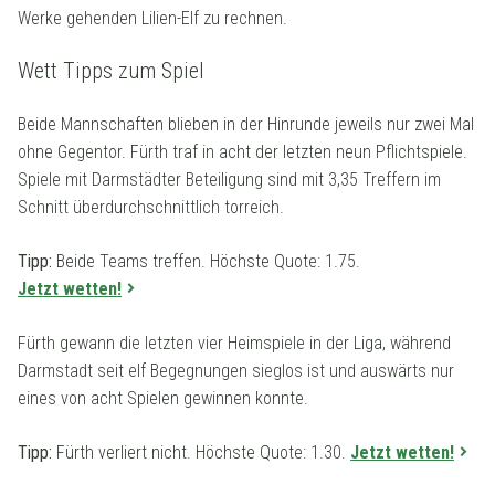
Werke gehenden Lilien-Elf zu rechnen.
Wett Tipps zum Spiel
Beide Mannschaften blieben in der Hinrunde jeweils nur zwei Mal
ohne Gegentor. Fürth traf in acht der letzten neun Pflichtspiele.
Spiele mit Darmstädter Beteiligung sind mit 3,35 Treffern im
Schnitt überdurchschnittlich torreich.
Tipp:
Beide Teams treffen. Höchste Quote: 1.75.
Jetzt wetten!
Fürth gewann die letzten vier Heimspiele in der Liga, während
Darmstadt seit elf Begegnungen sieglos ist und auswärts nur
eines von acht Spielen gewinnen konnte.
Tipp:
Fürth verliert nicht. Höchste Quote: 1.30.
Jetzt wetten!