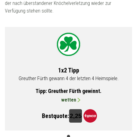
der nach überstandener Knöchelverletzung wieder zur
Verfügung stehen sollte.
1x2 Tipp
Greuther Fürth gewann 4 der letzten 4 Heimspiele.
Tipp:
Greuther Fürth gewinnt.
wetten
Bestquote:
2,25