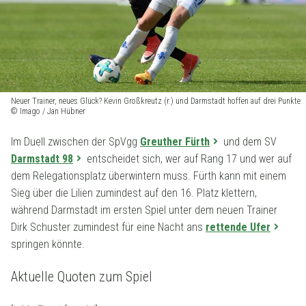
Neuer Trainer, neues Glück? Kevin Großkreutz (r.) und Darmstadt hoffen auf drei Punkte
© Imago / Jan Hübner
Im Duell zwischen der SpVgg
Greuther Fürth
und dem SV
Darmstadt 98
entscheidet sich, wer auf Rang 17 und wer auf
dem Relegationsplatz überwintern muss. Fürth kann mit einem
Sieg über die Lilien zumindest auf den 16. Platz klettern,
während Darmstadt im ersten Spiel unter dem neuen Trainer
Dirk Schuster zumindest für eine Nacht ans
rettende Ufer
springen könnte.
Aktuelle Quoten zum Spiel