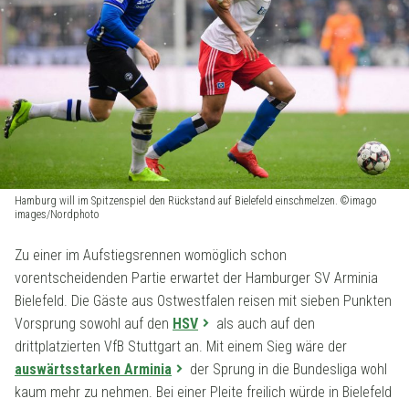
Hamburg will im Spitzenspiel den Rückstand auf Bielefeld einschmelzen. ©imago
images/Nordphoto
Zu einer im Aufstiegsrennen womöglich schon
vorentscheidenden Partie erwartet der Hamburger SV Arminia
Bielefeld. Die Gäste aus Ostwestfalen reisen mit sieben Punkten
Vorsprung sowohl auf den
HSV
als auch auf den
drittplatzierten VfB Stuttgart an. Mit einem Sieg wäre der
auswärtsstarken Arminia
der Sprung in die Bundesliga wohl
kaum mehr zu nehmen. Bei einer Pleite freilich würde in Bielefeld