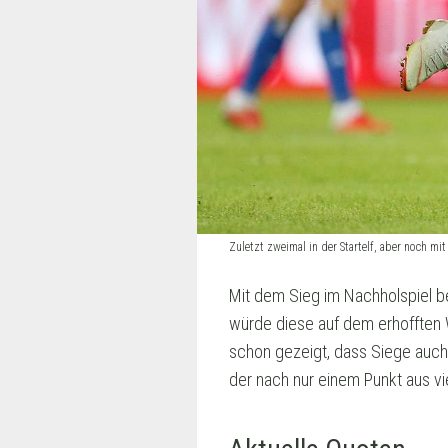
Zuletzt zweimal in der Startelf, aber noch mi
Mit dem Sieg im Nachholspiel 
würde diese auf dem erhofften 
schon gezeigt, dass Siege auch 
der nach nur einem Punkt aus vier