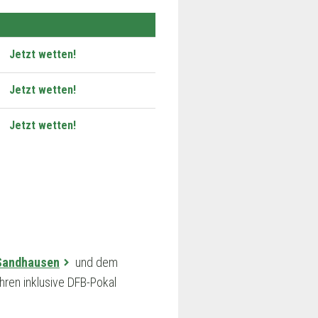
Jetzt wetten!
Jetzt wetten!
Jetzt wetten!
Sandhausen
und dem
hren inklusive DFB-Pokal