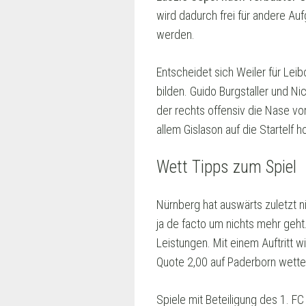
wird dadurch frei für andere Au
werden.
Entscheidet sich Weiler für Le
bilden. Guido Burgstaller und Ni
der rechts offensiv die Nase vor
allem Gislason auf die Startelf h
Wett Tipps zum Spiel
Nürnberg hat auswärts zuletzt ni
ja de facto um nichts mehr geht
Leistungen. Mit einem Auftritt 
Quote 2,00 auf Paderborn wette
Spiele mit Beteiligung des 1. FC