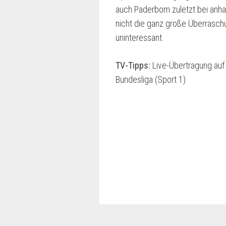
auch Paderborn zuletzt bei anha
nicht die ganz große Überraschu
uninteressant.
TV-Tipps:
Live-Übertragung auf 
Bundesliga (Sport 1)