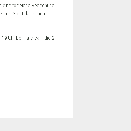
re eine torreiche Begegnung
serer Sicht daher nicht
19 Uhr bei Hattrick – die 2.