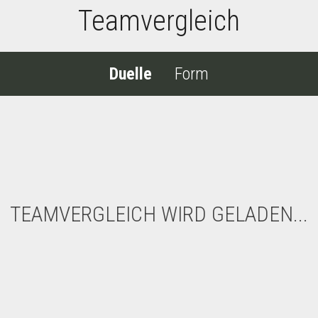
Teamvergleich
Duelle
Form
TEAMVERGLEICH WIRD GELADEN...