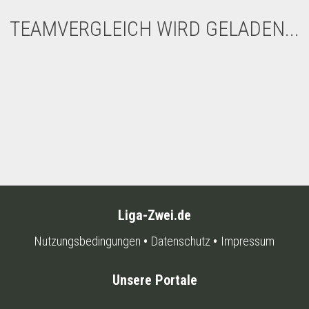
TEAMVERGLEICH WIRD GELADEN...
Liga-Zwei.de
Nutzungsbedingungen
Datenschutz
Impressum
Unsere Portale