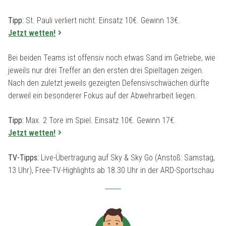
Tipp:
St. Pauli verliert nicht. Einsatz 10€. Gewinn 13€.
Jetzt wetten!
Bei beiden Teams ist offensiv noch etwas Sand im Getriebe, wie
jeweils nur drei Treffer an den ersten drei Spieltagen zeigen.
Nach den zuletzt jeweils gezeigten Defensivschwächen dürfte
derweil ein besonderer Fokus auf der Abwehrarbeit liegen.
Tipp:
Max. 2 Tore im Spiel. Einsatz 10€. Gewinn 17€.
Jetzt wetten!
TV-Tipps:
Live-Übertragung auf Sky & Sky Go (Anstoß: Samstag,
13 Uhr), Free-TV-Highlights ab 18.30 Uhr in der ARD-Sportschau