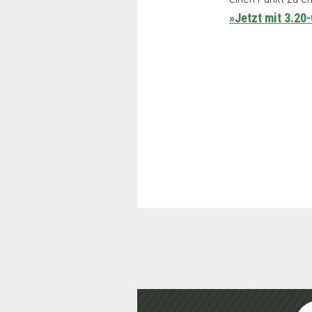
»Jetzt mit 3.20