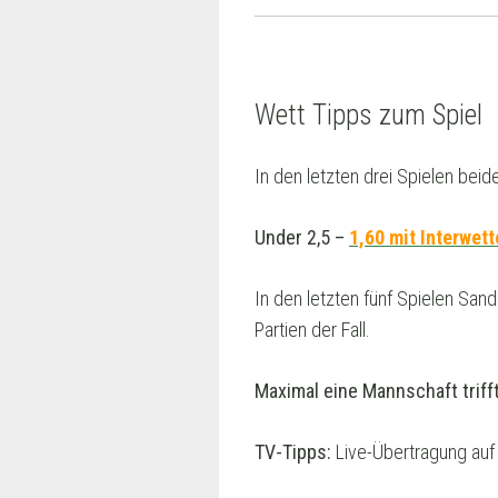
Wett Tipps zum Spiel
In den letzten drei Spielen beid
Under 2,5
–
1,60 mit Interwet
In den letzten fünf Spielen San
Partien der Fall.
Maximal eine Mannschaft triff
TV-Tipps:
Live-Übertragung auf