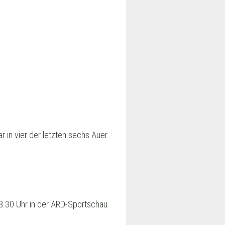
 in vier der letzten sechs Auer
18.30 Uhr in der ARD-Sportschau