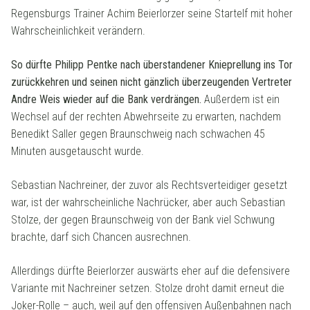
Regensburgs Trainer Achim Beierlorzer seine Startelf mit hoher
Wahrscheinlichkeit verändern.
So dürfte Philipp Pentke nach überstandener Knieprellung ins Tor
zurückkehren und seinen nicht gänzlich überzeugenden Vertreter
Andre Weis wieder auf die Bank verdrängen.
Außerdem ist ein
Wechsel auf der rechten Abwehrseite zu erwarten, nachdem
Benedikt Saller gegen Braunschweig nach schwachen 45
Minuten ausgetauscht wurde.
Sebastian Nachreiner, der zuvor als Rechtsverteidiger gesetzt
war, ist der wahrscheinliche Nachrücker, aber auch Sebastian
Stolze, der gegen Braunschweig von der Bank viel Schwung
brachte, darf sich Chancen ausrechnen.
Allerdings dürfte Beierlorzer auswärts eher auf die defensivere
Variante mit Nachreiner setzen. Stolze droht damit erneut die
Joker-Rolle – auch, weil auf den offensiven Außenbahnen nach