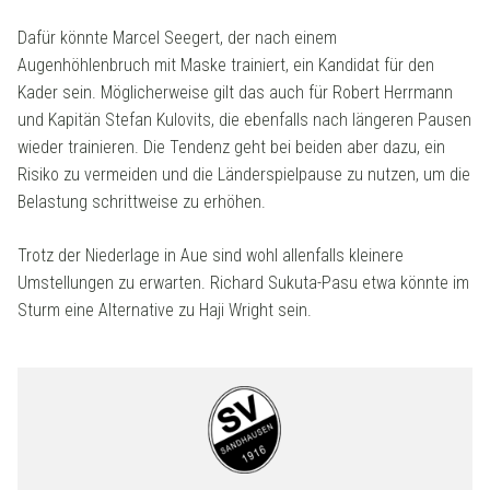
Dafür könnte Marcel Seegert, der nach einem
Augenhöhlenbruch mit Maske trainiert, ein Kandidat für den
Kader sein. Möglicherweise gilt das auch für Robert Herrmann
und Kapitän Stefan Kulovits, die ebenfalls nach längeren Pausen
wieder trainieren. Die Tendenz geht bei beiden aber dazu, ein
Risiko zu vermeiden und die Länderspielpause zu nutzen, um die
Belastung schrittweise zu erhöhen.
Trotz der Niederlage in Aue sind wohl allenfalls kleinere
Umstellungen zu erwarten. Richard Sukuta-Pasu etwa könnte im
Sturm eine Alternative zu Haji Wright sein.