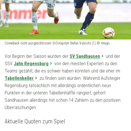
Comeback nicht ausgeschlossen: SVS-Kapitän Stefan Kulovits (l.) © Imago
Vor Beginn der Saison wurden der
SV Sandhausen
und der
SSV
Jahn Regensburg
von den meisten Experten zu den
Teams gezählt, die es schwer haben könnten und die eher im
Tabellenkeller
zu finden sein würden. Während Aufsteiger
Regensburg tatsächlich mit allerdings ordentlichen neun
Punkten in der unteren Tabellenhälfte rangiert, gehört
Sandhausen allerdings mit schon 14 Zählern zu den positiven
Überraschungen.
Aktuelle Quoten zum Spiel