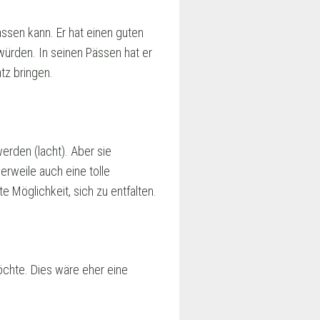
assen kann. Er hat einen guten
 würden. In seinen Pässen hat er
tz bringen.
erden (lacht). Aber sie
erweile auch eine tolle
 Möglichkeit, sich zu entfalten.
öchte. Dies wäre eher eine