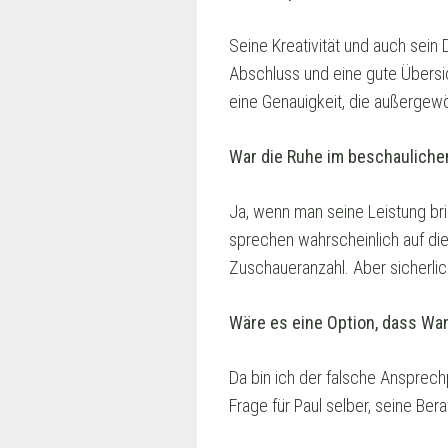
Seine Kreativität und auch sein 
Abschluss und eine gute Übersich
eine Genauigkeit, die außergewö
War die Ruhe im beschaulichen 
Ja, wenn man seine Leistung bri
sprechen wahrscheinlich auf die 
Zuschaueranzahl. Aber sicherlic
Wäre es eine Option, dass Wa
Da bin ich der falsche Ansprech
Frage für Paul selber, seine Ber