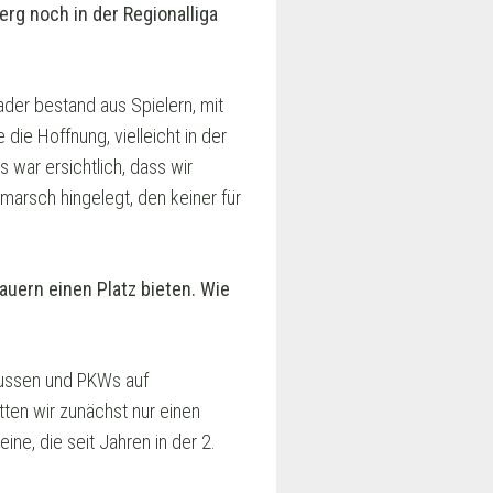
erg noch in der Regionalliga
Kader bestand aus Spielern, mit
die Hoffnung, vielleicht in der
 war ersichtlich, dass wir
arsch hingelegt, den keiner für
auern einen Platz bieten. Wie
bussen und PKWs auf
tten wir zunächst nur einen
ine, die seit Jahren in der 2.