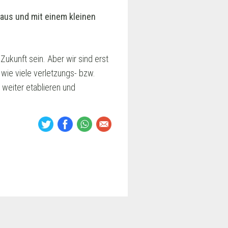
eraus und mit einem kleinen
ukunft sein. Aber wir sind erst
 wie viele verletzungs- bzw.
 weiter etablieren und