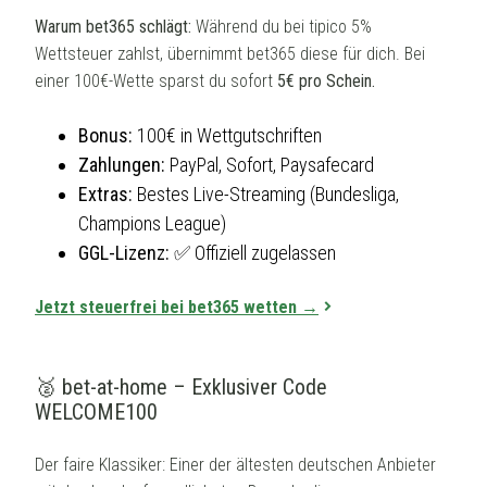
Warum bet365 schlägt:
Während du bei tipico 5%
Wettsteuer zahlst, übernimmt bet365 diese für dich. Bei
einer 100€-Wette sparst du sofort
5€ pro Schein.
Bonus:
100€ in Wettgutschriften
Zahlungen:
PayPal, Sofort, Paysafecard
Extras:
Bestes Live-Streaming (Bundesliga,
Champions League)
GGL-Lizenz:
✅ Offiziell zugelassen
Jetzt steuerfrei bei bet365 wetten →
🥈 bet-at-home – Exklusiver Code
WELCOME100
Der faire Klassiker: Einer der ältesten deutschen Anbieter