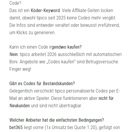
Code?
Das ist ein
Köder-Keyword.
Viele Affiliate-Seiten locken
damit, obwohl tipico seit 2025 keine Codes mehr vergibt.
Die Infos sind entweder veraltet oder bewusst irreführend,
um Klicks zu generieren.
Kann ich einen Code ir
gendwo kaufen?
Nein.
tipico arbeitet 2026 ausschließlich mit automatischen
Boni. Angebote wie „Codes kaufen“ sind Betrugsversuche.
Finger weg!
Gibt es Codes für Bestandskunden?
Gelegentlich verschickt tipico personalisierte Codes per E-
Mail an aktive Spieler. Diese funktionieren aber
nicht für
Neukunden
und sind nicht übertragbar.
Welcher Anbieter hat die einfachsten Bedingungen?
bet365
liegt vorne (1x Umsatz bei Quote 1.20), gefolgt von