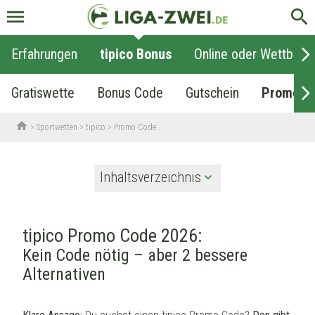
menu
search
Erfahrungen
tipico Bonus
Online oder Wettbüro
Weit
Gratiswette
Bonus Code
Gutschein
Promo C
Weit
home
>
Sportwetten
>
tipico
>
Promo Code
Inhaltsverzeichnis
tipico Promo Code 2026:
Kein Code nötig – aber 2 bessere
Alternativen