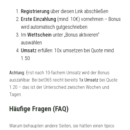
Registrierung
über diesen Link abschließen
Erste Einzahlung
(mind. 10€) vornehmen – Bonus
wird automatisch gutgeschrieben
Im
Wettschein
unter „Bonus aktivieren“
auswählen
Umsatz
erfüllen: 10x umsetzen bei Quote mind.
1.50
Achtung
: Erst nach 10-fachem Umsatz wird der Bonus
auszahlbar. Bei bet365 reicht bereits
1x Umsatz
bei Quote
1.20 – das ist der Unterschied zwischen Wochen und
Tagen.
Häufige Fragen (FAQ)
Warum behaupten andere Seiten, sie hätten einen tipico